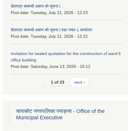
बोलपत्र सम्बन्धी आशय को सूचना l
Post date:
Tuesday, July 21, 2026 - 12:23
बोलपत्र सम्बन्धी आशय को सूचना l बडा नम्बर ६ कार्यालय
Post date:
Tuesday, July 21, 2026 - 12:22
Invitation for sealed quotation for the construction of ward 6
office building
Post date:
Saturday, June 13, 2026 - 15:12
1 of 23
next ›
चापाकोट नगरपालिका स्याङ्जा - Office of the
Municipal Executive