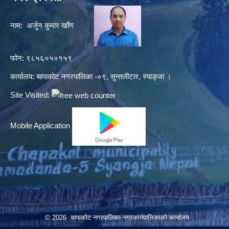
नाम: अर्जुन कुमार खाँण
फोन: ९८५६०५०१५९
कार्यालय: चापाकोट नगरपालिका -०९, सुन्तलीटार, स्याङ्जा ।
Site Visited:
Mobile Application
© 2026 चापाकोट नगरपालिका नगरकार्यपालिकाको कार्यालय