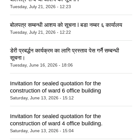
Tuesday, July 21, 2026 - 12:23
बोलपत्र सम्बन्धी आशय को सूचना l बडा नम्बर ६ कार्यालय
Tuesday, July 21, 2026 - 12:22
डेरी प्रबर्द्धन कार्यक्रम का लागि प्रस्ताव पेस गर्नै सम्बन्धी
सूचना।
Tuesday, June 16, 2026 - 18:06
Invitation for sealed quotation for the
construction of ward 6 office building
Saturday, June 13, 2026 - 15:12
Invitation for sealed quotation for the
construction of ward 4 office building.
Saturday, June 13, 2026 - 15:04