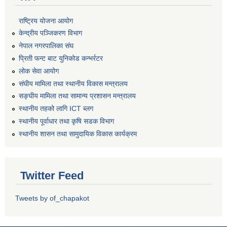
राष्ट्रिय योजना आयोग
केन्द्रीय पञ्जिकरण विभाग
नेपाल नगरपालिका संघ
प्रिती फन्ट बाट युनिकोड कन्भर्रटर
लोक सेवा आयोग
संघीय मामिला तथा स्थानीय विकास मन्त्रालय
सङ्घीय मामिला तथा सामान्य प्रशासन मन्त्रालय
स्थानीय तहको लागि ICT ब्लग
स्थानीय पूर्वाधार तथा कृषि सडक विभाग
स्थानीय शासन तथा सामुदायिक विकास कार्यक्रम
Twitter Feed
Tweets by of_chapakot