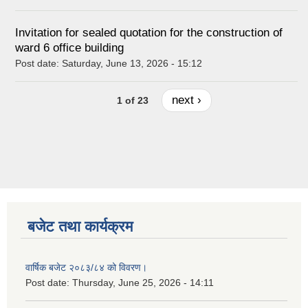
Invitation for sealed quotation for the construction of
ward 6 office building
Post date:
Saturday, June 13, 2026 - 15:12
next ›
1 of 23
बजेट तथा कार्यक्रम
वार्षिक बजेट २०८३/८४ को विवरण।
Post date:
Thursday, June 25, 2026 - 14:11