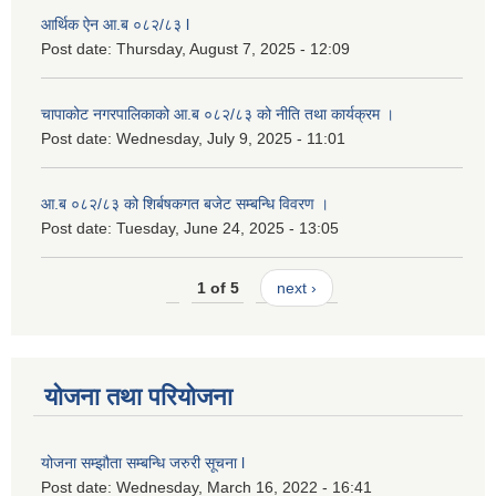
आर्थिक ऐन आ.ब ०८२/८३ l
Post date:
Thursday, August 7, 2025 - 12:09
चापाकोट नगरपालिकाको आ.ब ०८२/८३ को नीति तथा कार्यक्रम ।
Post date:
Wednesday, July 9, 2025 - 11:01
आ.ब ०८२/८३ को शिर्बषकगत बजेट सम्बन्धि विवरण ।
Post date:
Tuesday, June 24, 2025 - 13:05
1 of 5
next ›
योजना तथा परियोजना
योजना सम्झौता सम्बन्धि जरुरी सूचना l
Post date:
Wednesday, March 16, 2022 - 16:41