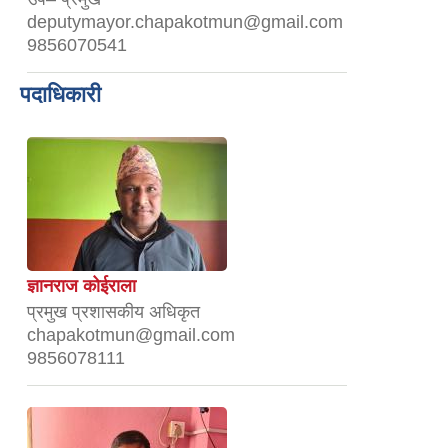
deputymayor.chapakotmun@gmail.com
9856070541
पदाधिकारी
ज्ञानराज कोईराला
प्रमुख प्रशासकीय अधिकृत
chapakotmun@gmail.com
9856078111