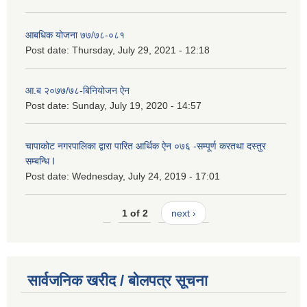
आबधिक योजना ७७/७८-०८१
Post date:
Thursday, July 29, 2021 - 12:18
आ.ब २०७७/७८-बिनियोजन ऐन
Post date:
Sunday, July 19, 2020 - 14:57
चापाकोट नगरपालिका द्वारा पारित आर्थिक ऐन ०७६ -सम्पूर्ण करतथा दस्तुर
सम्बन्धि I
Post date:
Wednesday, July 24, 2019 - 17:01
1 of 2
next ›
सार्वजनिक खरीद / बोलपत्र सूचना