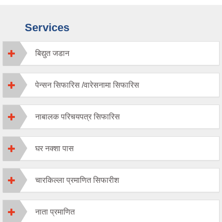
Services
बिद्युत जडान
पेन्सन सिफारिस /वारेसनामा सिफारिस
नाबालक परिचयपत्र सिफारिस
घर नक्शा पास
चारकिल्ला प्रमाणित सिफारीश
नाता प्रमाणित