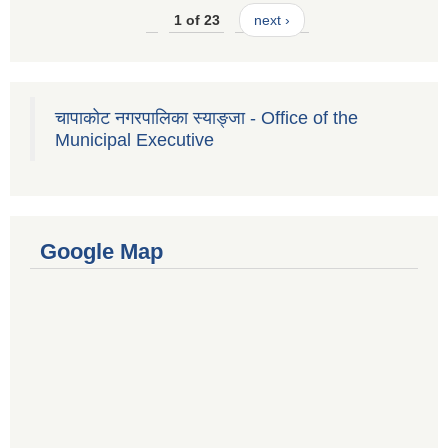
1 of 23
next ›
चापाकोट नगरपालिका स्याङ्जा - Office of the
Municipal Executive
Google Map