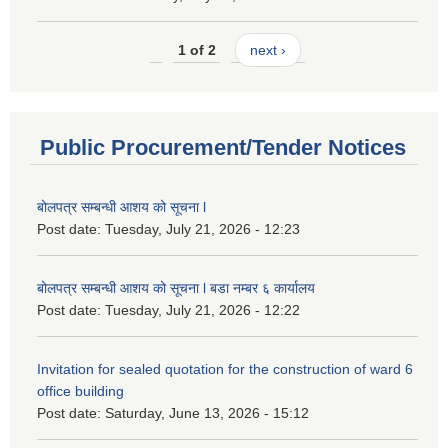
1 of 2
next ›
Public Procurement/Tender Notices
बोलपत्र सम्बन्धी आशय को सूचना l
Post date:
Tuesday, July 21, 2026 - 12:23
बोलपत्र सम्बन्धी आशय को सूचना l बडा नम्बर ६ कार्यालय
Post date:
Tuesday, July 21, 2026 - 12:22
Invitation for sealed quotation for the construction of ward 6
office building
Post date:
Saturday, June 13, 2026 - 15:12