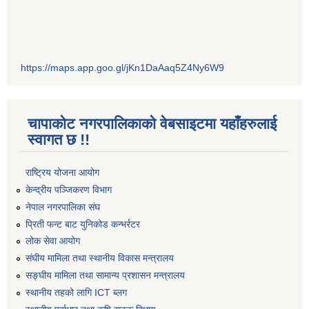
https://maps.app.goo.gl/jKn1DaAaq5Z4Ny6W9
चापाकोट नगरपालिकाको वेबसाइटमा यहाँहरुलाई
स्वागत छ !!
राष्ट्रिय योजना आयोग
केन्द्रीय पञ्जिकरण विभाग
नेपाल नगरपालिका संघ
प्रिती फन्ट बाट युनिकोड कन्भर्रटर
लोक सेवा आयोग
संघीय मामिला तथा स्थानीय विकास मन्त्रालय
सङ्घीय मामिला तथा सामान्य प्रशासन मन्त्रालय
स्थानीय तहको लागि ICT ब्लग