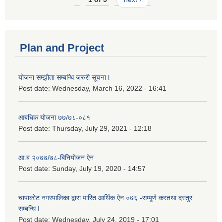
Plan and Project
योजना सम्झौता सम्बन्धि जरुरी सूचना l
Post date:
Wednesday, March 16, 2022 - 16:41
आबधिक योजना ७७/७८-०८१
Post date:
Thursday, July 29, 2021 - 12:18
आ.ब २०७७/७८-बिनियोजन ऐन
Post date:
Sunday, July 19, 2020 - 14:57
चापाकोट नगरपालिका द्वारा पारित आर्थिक ऐन ०७६ -सम्पूर्ण करतथा दस्तुर
सम्बन्धि I
Post date:
Wednesday, July 24, 2019 - 17:01