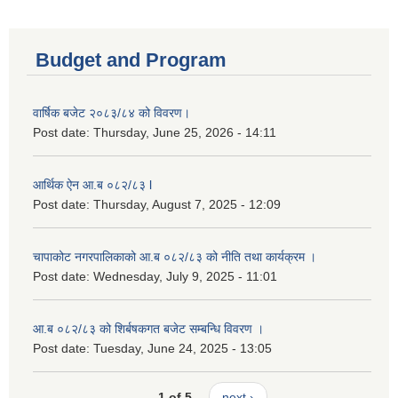
Budget and Program
वार्षिक बजेट २०८३/८४ को विवरण।
Post date:
Thursday, June 25, 2026 - 14:11
आर्थिक ऐन आ.ब ०८२/८३ l
Post date:
Thursday, August 7, 2025 - 12:09
चापाकोट नगरपालिकाको आ.ब ०८२/८३ को नीति तथा कार्यक्रम ।
Post date:
Wednesday, July 9, 2025 - 11:01
आ.ब ०८२/८३ को शिर्बषकगत बजेट सम्बन्धि विवरण ।
Post date:
Tuesday, June 24, 2025 - 13:05
1 of 5
next ›