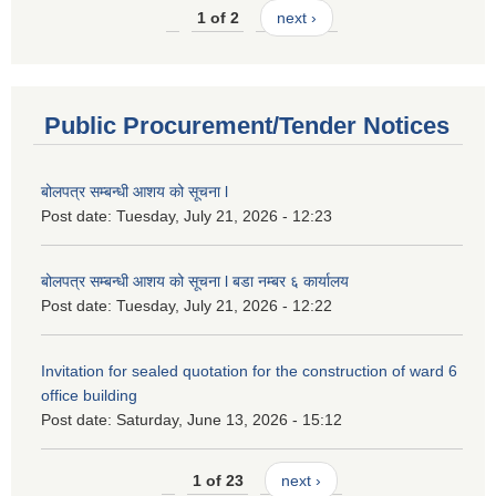
1 of 2
next ›
Public Procurement/Tender Notices
बोलपत्र सम्बन्धी आशय को सूचना l
Post date:
Tuesday, July 21, 2026 - 12:23
बोलपत्र सम्बन्धी आशय को सूचना l बडा नम्बर ६ कार्यालय
Post date:
Tuesday, July 21, 2026 - 12:22
Invitation for sealed quotation for the construction of ward 6
office building
Post date:
Saturday, June 13, 2026 - 15:12
1 of 23
next ›