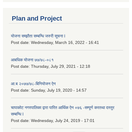
Plan and Project
योजना सम्झौता सम्बन्धि जरुरी सूचना l
Post date:
Wednesday, March 16, 2022 - 16:41
आबधिक योजना ७७/७८-०८१
Post date:
Thursday, July 29, 2021 - 12:18
आ.ब २०७७/७८-बिनियोजन ऐन
Post date:
Sunday, July 19, 2020 - 14:57
चापाकोट नगरपालिका द्वारा पारित आर्थिक ऐन ०७६ -सम्पूर्ण करतथा दस्तुर
सम्बन्धि I
Post date:
Wednesday, July 24, 2019 - 17:01