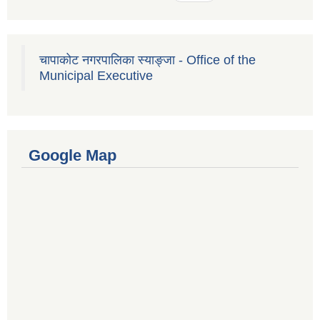
चापाकोट नगरपालिका स्याङ्जा - Office of the
Municipal Executive
Google Map