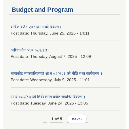
Budget and Program
वार्षिक बजेट २०८३/८४ को विवरण।
Post date:
Thursday, June 25, 2026 - 14:11
आर्थिक ऐन आ.ब ०८२/८३ l
Post date:
Thursday, August 7, 2025 - 12:09
चापाकोट नगरपालिकाको आ.ब ०८२/८३ को नीति तथा कार्यक्रम ।
Post date:
Wednesday, July 9, 2025 - 11:01
आ.ब ०८२/८३ को शिर्बषकगत बजेट सम्बन्धि विवरण ।
Post date:
Tuesday, June 24, 2025 - 13:05
1 of 5
next ›