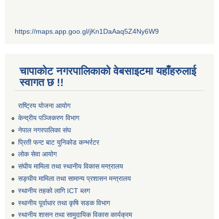
https://maps.app.goo.gl/jKn1DaAaq5Z4Ny6W9
चापाकोट नगरपालिकाको वेबसाइटमा यहाँहरुलाई
स्वागत छ !!
राष्ट्रिय योजना आयोग
केन्द्रीय पञ्जिकरण विभाग
नेपाल नगरपालिका संघ
प्रिती फन्ट बाट युनिकोड कन्भर्रटर
लोक सेवा आयोग
संघीय मामिला तथा स्थानीय विकास मन्त्रालय
सङ्घीय मामिला तथा सामान्य प्रशासन मन्त्रालय
स्थानीय तहको लागि ICT ब्लग
स्थानीय पूर्वाधार तथा कृषि सडक विभाग
स्थानीय शासन तथा सामुदायिक विकास कार्यक्रम