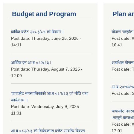
Budget and Program
Plan a
वार्षिक बजेट २०८३/८४ को विवरण।
योजना सम्झौता 
Post date:
Thursday, June 25, 2026 -
Post date:
14:11
16:41
आर्थिक ऐन आ.ब ०८२/८३ l
आबधिक योजन
Post date:
Thursday, August 7, 2025 -
Post date:
T
12:09
आ.ब २०७७/७८
चापाकोट नगरपालिकाको आ.ब ०८२/८३ को नीति तथा
Post date:
S
कार्यक्रम ।
Post date:
Wednesday, July 9, 2025 -
चापाकोट नगरपा
11:01
-सम्पूर्ण करतथा 
Post date:
W
आ.ब ०८२/८३ को शिर्बषकगत बजेट सम्बन्धि विवरण ।
17:01