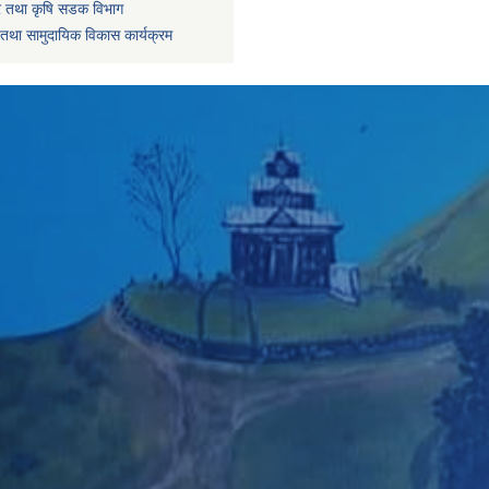
धार तथा कृषि सडक विभाग
तथा सामुदायिक विकास कार्यक्रम