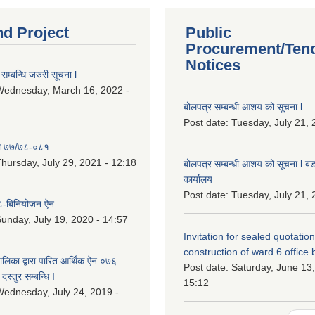
nd Project
Public
Procurement/Ten
Notices
सम्बन्धि जरुरी सूचना l
Wednesday, March 16, 2022 -
बोलपत्र सम्बन्धी आशय को सूचना l
Post date:
Tuesday, July 21, 
ा ७७/७८-०८१
hursday, July 29, 2021 - 12:18
बोलपत्र सम्बन्धी आशय को सूचना l बड
कार्यालय
Post date:
Tuesday, July 21, 
-बिनियोजन ऐन
unday, July 19, 2020 - 14:57
Invitation for sealed quotation
construction of ward 6 office 
लिका द्वारा पारित आर्थिक ऐन ०७६
Post date:
Saturday, June 13,
दस्तुर सम्बन्धि I
15:12
ednesday, July 24, 2019 -