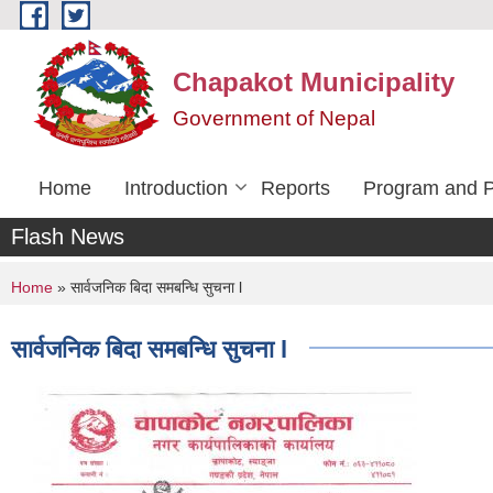
Skip to main content
Chapakot Municipality
Government of Nepal
Home
Introduction
Reports
Program and P
Flash News
You are here
Home
» सार्वजनिक बिदा समबन्धि सुचना l
सार्वजनिक बिदा समबन्धि सुचना l