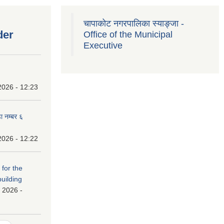
चापाकोट नगरपालिका स्याङ्जा -
der
Office of the Municipal
Executive
2026 - 12:23
ा नम्बर ६
2026 - 12:22
 for the
building
 2026 -