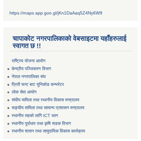
https://maps.app.goo.gl/jKn1DaAaq5Z4Ny6W9
चापाकोट नगरपालिकाको वेबसाइटमा यहाँहरुलाई
स्वागत छ !!
राष्ट्रिय योजना आयोग
केन्द्रीय पञ्जिकरण विभाग
नेपाल नगरपालिका संघ
प्रिती फन्ट बाट युनिकोड कन्भर्रटर
लोक सेवा आयोग
संघीय मामिला तथा स्थानीय विकास मन्त्रालय
सङ्घीय मामिला तथा सामान्य प्रशासन मन्त्रालय
स्थानीय तहको लागि ICT ब्लग
स्थानीय पूर्वाधार तथा कृषि सडक विभाग
स्थानीय शासन तथा सामुदायिक विकास कार्यक्रम