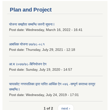
Plan and Project
योजना सम्झौता सम्बन्धि जरुरी सूचना l
Post date:
Wednesday, March 16, 2022 - 16:41
आबधिक योजना ७७/७८-०८१
Post date:
Thursday, July 29, 2021 - 12:18
आ.ब २०७७/७८-बिनियोजन ऐन
Post date:
Sunday, July 19, 2020 - 14:57
चापाकोट नगरपालिका द्वारा पारित आर्थिक ऐन ०७६ -सम्पूर्ण करतथा दस्तुर
सम्बन्धि I
Post date:
Wednesday, July 24, 2019 - 17:01
1 of 2
next ›