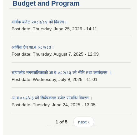
Budget and Program
वार्षिक बजेट २०८३/८४ को विवरण।
Post date:
Thursday, June 25, 2026 - 14:11
आर्थिक ऐन आ.ब ०८२/८३ l
Post date:
Thursday, August 7, 2025 - 12:09
चापाकोट नगरपालिकाको आ.ब ०८२/८३ को नीति तथा कार्यक्रम ।
Post date:
Wednesday, July 9, 2025 - 11:01
आ.ब ०८२/८३ को शिर्बषकगत बजेट सम्बन्धि विवरण ।
Post date:
Tuesday, June 24, 2025 - 13:05
1 of 5
next ›