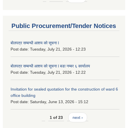
Public Procurement/Tender Notices
बोलपत्र सम्बन्धी आशय को सूचना l
Post date:
Tuesday, July 21, 2026 - 12:23
बोलपत्र सम्बन्धी आशय को सूचना l बडा नम्बर ६ कार्यालय
Post date:
Tuesday, July 21, 2026 - 12:22
Invitation for sealed quotation for the construction of ward 6
office building
Post date:
Saturday, June 13, 2026 - 15:12
1 of 23
next ›