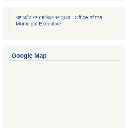
चापाकोट नगरपालिका स्याङ्जा - Office of the
Municipal Executive
Google Map