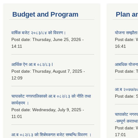
Budget and Program
Plan a
वार्षिक बजेट २०८३/८४ को विवरण।
योजना सम्झौता 
Post date:
Thursday, June 25, 2026 -
Post date:
14:11
16:41
आर्थिक ऐन आ.ब ०८२/८३ l
आबधिक योजन
Post date:
Thursday, August 7, 2025 -
Post date:
T
12:09
आ.ब २०७७/७८
चापाकोट नगरपालिकाको आ.ब ०८२/८३ को नीति तथा
Post date:
S
कार्यक्रम ।
Post date:
Wednesday, July 9, 2025 -
चापाकोट नगरपा
11:01
-सम्पूर्ण करतथा 
Post date:
W
आ.ब ०८२/८३ को शिर्बषकगत बजेट सम्बन्धि विवरण ।
17:01