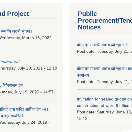
nd Project
Public
Procurement/Ten
Notices
सम्बन्धि जरुरी सूचना l
Wednesday, March 16, 2022 -
बोलपत्र सम्बन्धी आशय को सूचना l
Post date:
Tuesday, July 21, 
ा ७७/७८-०८१
hursday, July 29, 2021 - 12:18
बोलपत्र सम्बन्धी आशय को सूचना l बड
कार्यालय
Post date:
Tuesday, July 21, 
-बिनियोजन ऐन
unday, July 19, 2020 - 14:57
Invitation for sealed quotation
construction of ward 6 office 
लिका द्वारा पारित आर्थिक ऐन ०७६
Post date:
Saturday, June 13,
दस्तुर सम्बन्धि I
15:12
ednesday, July 24, 2019 -