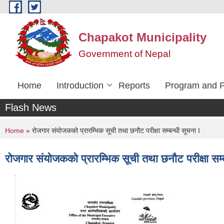
Skip to main content
Chapakot Municipality
Government of Nepal
Home
Introduction
Reports
Program and P
Flash News
You are here
Home
» रोजगार संयोजकको प्रारम्भिक सूची तथा छनौट परीक्षा सम्बन्धी सूचना I
रोजगार संयोजकको प्रारम्भिक सूची तथा छनौट परीक्षा सम्ब