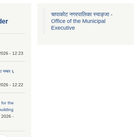
चापाकोट नगरपालिका स्याङ्जा -
der
Office of the Municipal
Executive
2026 - 12:23
ा नम्बर ६
2026 - 12:22
 for the
building
 2026 -