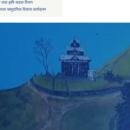
धार तथा कृषि सडक विभाग
तथा सामुदायिक विकास कार्यक्रम