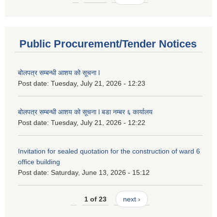
Public Procurement/Tender Notices
बोलपत्र सम्बन्धी आशय को सूचना l
Post date:
Tuesday, July 21, 2026 - 12:23
बोलपत्र सम्बन्धी आशय को सूचना l बडा नम्बर ६ कार्यालय
Post date:
Tuesday, July 21, 2026 - 12:22
Invitation for sealed quotation for the construction of ward 6
office building
Post date:
Saturday, June 13, 2026 - 15:12
1 of 23
next ›