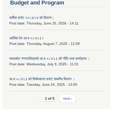
Budget and Program
वार्षिक बजेट २०८३/८४ को विवरण।
Post date:
Thursday, June 25, 2026 - 14:11
आर्थिक ऐन आ.ब ०८२/८३ l
Post date:
Thursday, August 7, 2025 - 12:09
चापाकोट नगरपालिकाको आ.ब ०८२/८३ को नीति तथा कार्यक्रम ।
Post date:
Wednesday, July 9, 2025 - 11:01
आ.ब ०८२/८३ को शिर्बषकगत बजेट सम्बन्धि विवरण ।
Post date:
Tuesday, June 24, 2025 - 13:05
1 of 5
next ›