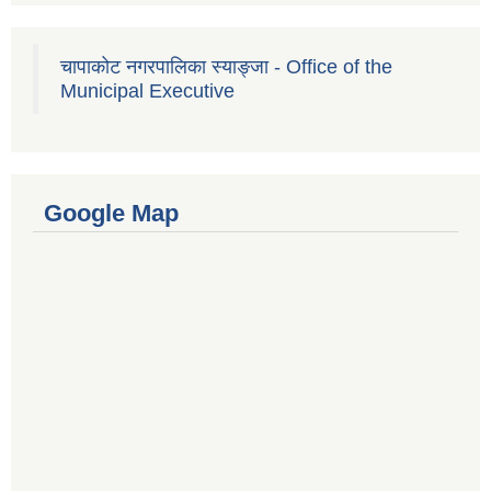
चापाकोट नगरपालिका स्याङ्जा - Office of the
Municipal Executive
Google Map