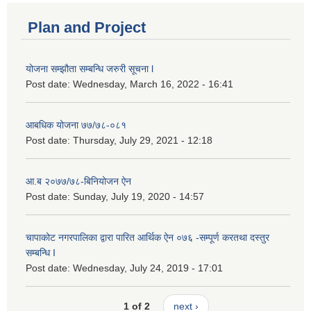
Plan and Project
योजना सम्झौता सम्बन्धि जरुरी सूचना l
Post date:
Wednesday, March 16, 2022 - 16:41
आबधिक योजना ७७/७८-०८१
Post date:
Thursday, July 29, 2021 - 12:18
आ.ब २०७७/७८-बिनियोजन ऐन
Post date:
Sunday, July 19, 2020 - 14:57
चापाकोट नगरपालिका द्वारा पारित आर्थिक ऐन ०७६ -सम्पूर्ण करतथा दस्तुर
सम्बन्धि I
Post date:
Wednesday, July 24, 2019 - 17:01
1 of 2
next ›