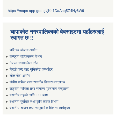
https://maps.app.goo.gl/jKn1DaAaq5Z4Ny6W9
चापाकोट नगरपालिकाको वेबसाइटमा यहाँहरुलाई
स्वागत छ !!
राष्ट्रिय योजना आयोग
केन्द्रीय पञ्जिकरण विभाग
नेपाल नगरपालिका संघ
प्रिती फन्ट बाट युनिकोड कन्भर्रटर
लोक सेवा आयोग
संघीय मामिला तथा स्थानीय विकास मन्त्रालय
सङ्घीय मामिला तथा सामान्य प्रशासन मन्त्रालय
स्थानीय तहको लागि ICT ब्लग
स्थानीय पूर्वाधार तथा कृषि सडक विभाग
स्थानीय शासन तथा सामुदायिक विकास कार्यक्रम