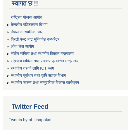
स्वागत छ !!
राष्ट्रिय योजना आयोग
केन्द्रीय पञ्जिकरण विभाग
नेपाल नगरपालिका संघ
प्रिती फन्ट बाट युनिकोड कन्भर्रटर
लोक सेवा आयोग
संघीय मामिला तथा स्थानीय विकास मन्त्रालय
सङ्घीय मामिला तथा सामान्य प्रशासन मन्त्रालय
स्थानीय तहको लागि ICT ब्लग
स्थानीय पूर्वाधार तथा कृषि सडक विभाग
स्थानीय शासन तथा सामुदायिक विकास कार्यक्रम
Twitter Feed
Tweets by of_chapakot