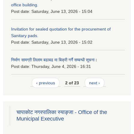
office building.
Post date:
Saturday, June 13, 2026 - 15:04
Invitation for sealed quotation for the procurement of
Sanitary pads.
Post date:
Saturday, June 13, 2026 - 15:02
निर्माण सामग्री लिलाम बढाबढ मा बिक्री गर्नै सम्बन्धी सूचना।
Post date:
Thursday, June 4, 2026 - 16:31
‹ previous
2 of 23
next ›
चापाकोट नगरपालिका स्याङ्जा - Office of the
Municipal Executive