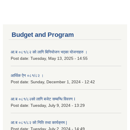
Budget and Program
आ.ब ०८१/८२ को लागि बिनियोजन भएका योजनाहरु ।
Post date:
Tuesday, May 13, 2025 - 14:55
आर्थिक ऐन ०८१/८२ ।
Post date:
Sunday, December 1, 2024 - 12:42
आ.ब ०८१/८२को लागि बजेट सम्बन्धि विवरण I
Post date:
Tuesday, July 9, 2024 - 13:29
आ.ब ०८१/८२ को निति तथा कार्यक्रम |
Post date:
Tuesday, July 2, 2024 - 14:49