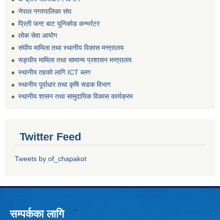
नेपाल नगरपालिका संघ
प्रिती फन्ट बाट युनिकोड कन्भर्रटर
लोक सेवा आयोग
संघीय मामिला तथा स्थानीय विकास मन्त्रालय
सङ्घीय मामिला तथा सामान्य प्रशासन मन्त्रालय
स्थानीय तहको लागि ICT ब्लग
स्थानीय पूर्वाधार तथा कृषि सडक विभाग
स्थानीय शासन तथा सामुदायिक विकास कार्यक्रम
Twitter Feed
Tweets by of_chapakot
सम्पर्कका लागि