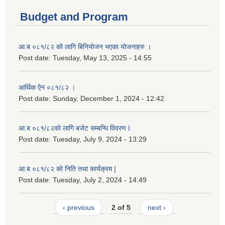
Budget and Program
आ.ब ०८१/८२ को लागि बिनियोजन भएका योजनाहरु ।
Post date:
Tuesday, May 13, 2025 - 14:55
आर्थिक ऐन ०८१/८२ ।
Post date:
Sunday, December 1, 2024 - 12:42
आ.ब ०८१/८२को लागि बजेट सम्बन्धि विवरण I
Post date:
Tuesday, July 9, 2024 - 13:29
आ.ब ०८१/८२ को निति तथा कार्यक्रम |
Post date:
Tuesday, July 2, 2024 - 14:49
‹ previous
2 of 5
next ›