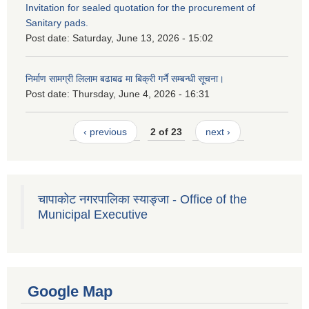
Invitation for sealed quotation for the procurement of
Sanitary pads.
Post date:
Saturday, June 13, 2026 - 15:02
निर्माण सामग्री लिलाम बढाबढ मा बिक्री गर्नै सम्बन्धी सूचना।
Post date:
Thursday, June 4, 2026 - 16:31
‹ previous
2 of 23
next ›
चापाकोट नगरपालिका स्याङ्जा - Office of the
Municipal Executive
Google Map