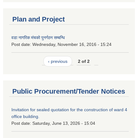
Plan and Project
वडा नागरिक मंचको पुनर्गठन सम्बन्धि
Post date:
Wednesday, November 16, 2016 - 15:24
‹ previous
2 of 2
Public Procurement/Tender Notices
Invitation for sealed quotation for the construction of ward 4
office building.
Post date:
Saturday, June 13, 2026 - 15:04