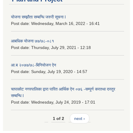
योजना सम्झौता सम्बन्धि जरुरी सूचना l
Post date:
Wednesday, March 16, 2022 - 16:41
आबधिक योजना ७७/७८-०८१
Post date:
Thursday, July 29, 2021 - 12:18
आ.ब २०७७/७८-बिनियोजन ऐन
Post date:
Sunday, July 19, 2020 - 14:57
चापाकोट नगरपालिका द्वारा पारित आर्थिक ऐन ०७६ -सम्पूर्ण करतथा दस्तुर
सम्बन्धि I
Post date:
Wednesday, July 24, 2019 - 17:01
1 of 2
next ›