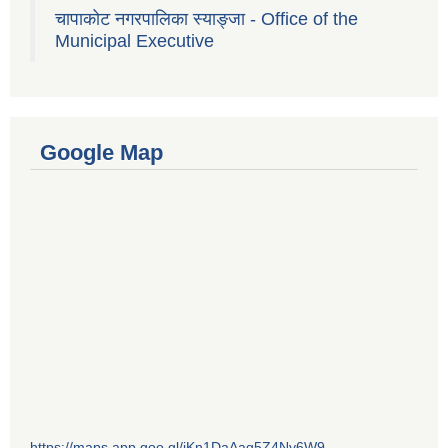
चापाकोट नगरपालिका स्याङ्जा - Office of the
Municipal Executive
Google Map
https://maps.app.goo.gl/jKn1DaAaq5Z4Ny6W9