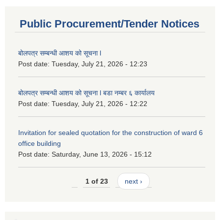
Public Procurement/Tender Notices
बोलपत्र सम्बन्धी आशय को सूचना l
Post date:
Tuesday, July 21, 2026 - 12:23
बोलपत्र सम्बन्धी आशय को सूचना l बडा नम्बर ६ कार्यालय
Post date:
Tuesday, July 21, 2026 - 12:22
Invitation for sealed quotation for the construction of ward 6
office building
Post date:
Saturday, June 13, 2026 - 15:12
1 of 23
next ›