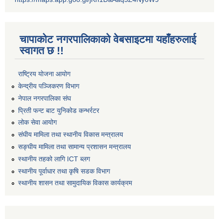
चापाकोट नगरपालिकाको वेबसाइटमा यहाँहरुलाई
स्वागत छ !!
राष्ट्रिय योजना आयोग
केन्द्रीय पञ्जिकरण विभाग
नेपाल नगरपालिका संघ
प्रिती फन्ट बाट युनिकोड कन्भर्रटर
लोक सेवा आयोग
संघीय मामिला तथा स्थानीय विकास मन्त्रालय
सङ्घीय मामिला तथा सामान्य प्रशासन मन्त्रालय
स्थानीय तहको लागि ICT ब्लग
स्थानीय पूर्वाधार तथा कृषि सडक विभाग
स्थानीय शासन तथा सामुदायिक विकास कार्यक्रम