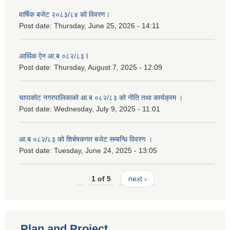
वार्षिक बजेट २०८३/८४ को विवरण।
Post date:
Thursday, June 25, 2026 - 14:11
आर्थिक ऐन आ.ब ०८२/८३ l
Post date:
Thursday, August 7, 2025 - 12:09
चापाकोट नगरपालिकाको आ.ब ०८२/८३ को नीति तथा कार्यक्रम ।
Post date:
Wednesday, July 9, 2025 - 11:01
आ.ब ०८२/८३ को शिर्बषकगत बजेट सम्बन्धि विवरण ।
Post date:
Tuesday, June 24, 2025 - 13:05
1 of 5
next ›
Plan and Project