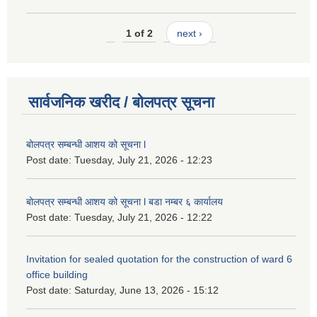
1 of 2
next ›
सार्वजनिक खरीद / बोलपत्र सूचना
बोलपत्र सम्बन्धी आशय को सूचना l
Post date:
Tuesday, July 21, 2026 - 12:23
बोलपत्र सम्बन्धी आशय को सूचना l बडा नम्बर ६ कार्यालय
Post date:
Tuesday, July 21, 2026 - 12:22
Invitation for sealed quotation for the construction of ward 6
office building
Post date:
Saturday, June 13, 2026 - 15:12