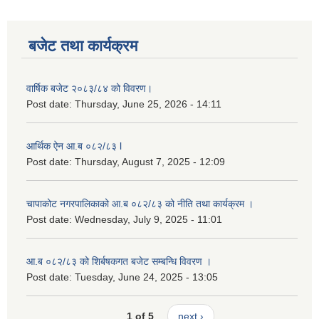
बजेट तथा कार्यक्रम
वार्षिक बजेट २०८३/८४ को विवरण।
Post date:
Thursday, June 25, 2026 - 14:11
आर्थिक ऐन आ.ब ०८२/८३ l
Post date:
Thursday, August 7, 2025 - 12:09
चापाकोट नगरपालिकाको आ.ब ०८२/८३ को नीति तथा कार्यक्रम ।
Post date:
Wednesday, July 9, 2025 - 11:01
आ.ब ०८२/८३ को शिर्बषकगत बजेट सम्बन्धि विवरण ।
Post date:
Tuesday, June 24, 2025 - 13:05
1 of 5
next ›