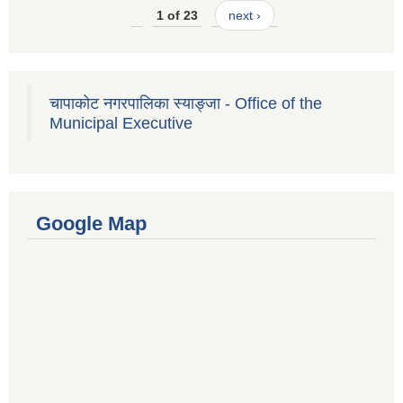
1 of 23
next ›
चापाकोट नगरपालिका स्याङ्जा - Office of the
Municipal Executive
Google Map