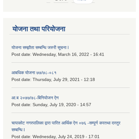
योजना तथा परियोजना
योजना सम्झौता सम्बन्धि जरुरी सूचना l
Post date:
Wednesday, March 16, 2022 - 16:41
आबधिक योजना ७७/७८-०८१
Post date:
Thursday, July 29, 2021 - 12:18
आ.ब २०७७/७८-बिनियोजन ऐन
Post date:
Sunday, July 19, 2020 - 14:57
चापाकोट नगरपालिका द्वारा पारित आर्थिक ऐन ०७६ -सम्पूर्ण करतथा दस्तुर
सम्बन्धि I
Post date:
Wednesday, July 24, 2019 - 17:01