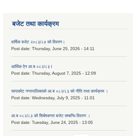
बजेट तथा कार्यक्रम
वार्षिक बजेट २०८३/८४ को विवरण।
Post date:
Thursday, June 25, 2026 - 14:11
आर्थिक ऐन आ.ब ०८२/८३ l
Post date:
Thursday, August 7, 2025 - 12:09
चापाकोट नगरपालिकाको आ.ब ०८२/८३ को नीति तथा कार्यक्रम ।
Post date:
Wednesday, July 9, 2025 - 11:01
आ.ब ०८२/८३ को शिर्बषकगत बजेट सम्बन्धि विवरण ।
Post date:
Tuesday, June 24, 2025 - 13:05