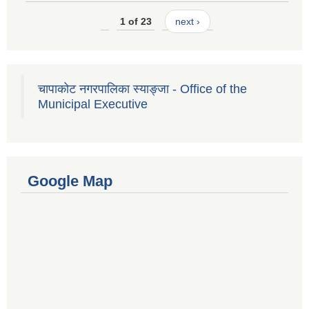
1 of 23
next ›
चापाकोट नगरपालिका स्याङ्जा - Office of the
Municipal Executive
Google Map