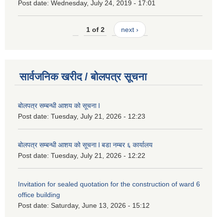
Post date:
Wednesday, July 24, 2019 - 17:01
1 of 2
next ›
सार्वजनिक खरीद / बोलपत्र सूचना
बोलपत्र सम्बन्धी आशय को सूचना l
Post date:
Tuesday, July 21, 2026 - 12:23
बोलपत्र सम्बन्धी आशय को सूचना l बडा नम्बर ६ कार्यालय
Post date:
Tuesday, July 21, 2026 - 12:22
Invitation for sealed quotation for the construction of ward 6
office building
Post date:
Saturday, June 13, 2026 - 15:12