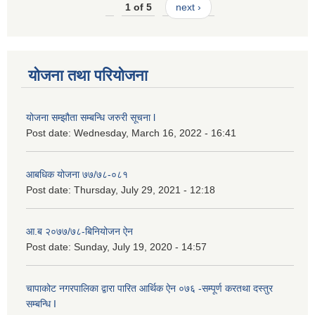
1 of 5
next ›
योजना तथा परियोजना
योजना सम्झौता सम्बन्धि जरुरी सूचना l
Post date:
Wednesday, March 16, 2022 - 16:41
आबधिक योजना ७७/७८-०८१
Post date:
Thursday, July 29, 2021 - 12:18
आ.ब २०७७/७८-बिनियोजन ऐन
Post date:
Sunday, July 19, 2020 - 14:57
चापाकोट नगरपालिका द्वारा पारित आर्थिक ऐन ०७६ -सम्पूर्ण करतथा दस्तुर
सम्बन्धि I