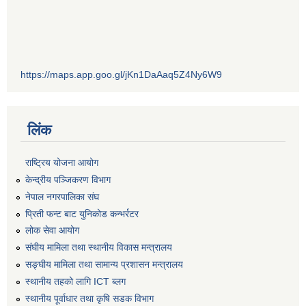
https://maps.app.goo.gl/jKn1DaAaq5Z4Ny6W9
लिंक
राष्ट्रिय योजना आयोग
केन्द्रीय पञ्जिकरण विभाग
नेपाल नगरपालिका संघ
प्रिती फन्ट बाट युनिकोड कन्भर्रटर
लोक सेवा आयोग
संघीय मामिला तथा स्थानीय विकास मन्त्रालय
सङ्घीय मामिला तथा सामान्य प्रशासन मन्त्रालय
स्थानीय तहको लागि ICT ब्लग
स्थानीय पूर्वाधार तथा कृषि सडक विभाग