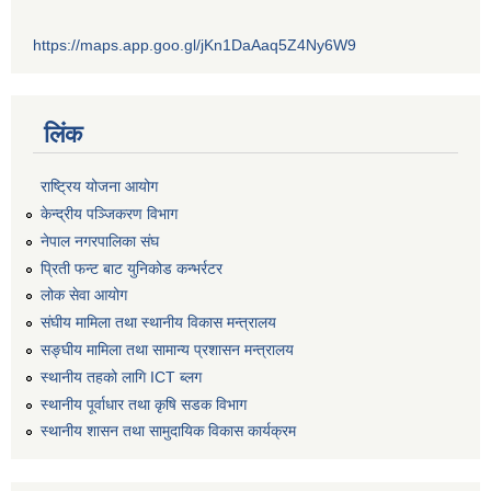
https://maps.app.goo.gl/jKn1DaAaq5Z4Ny6W9
लिंक
राष्ट्रिय योजना आयोग
केन्द्रीय पञ्जिकरण विभाग
नेपाल नगरपालिका संघ
प्रिती फन्ट बाट युनिकोड कन्भर्रटर
लोक सेवा आयोग
संघीय मामिला तथा स्थानीय विकास मन्त्रालय
सङ्घीय मामिला तथा सामान्य प्रशासन मन्त्रालय
स्थानीय तहको लागि ICT ब्लग
स्थानीय पूर्वाधार तथा कृषि सडक विभाग
स्थानीय शासन तथा सामुदायिक विकास कार्यक्रम