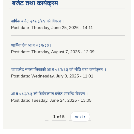
बजेट तथा कार्यक्रम
वार्षिक बजेट २०८३/८४ को विवरण।
Post date:
Thursday, June 25, 2026 - 14:11
आर्थिक ऐन आ.ब ०८२/८३ l
Post date:
Thursday, August 7, 2025 - 12:09
चापाकोट नगरपालिकाको आ.ब ०८२/८३ को नीति तथा कार्यक्रम ।
Post date:
Wednesday, July 9, 2025 - 11:01
आ.ब ०८२/८३ को शिर्बषकगत बजेट सम्बन्धि विवरण ।
Post date:
Tuesday, June 24, 2025 - 13:05
1 of 5
next ›