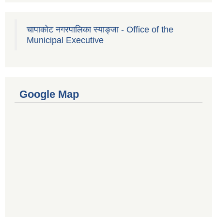
चापाकोट नगरपालिका स्याङ्जा - Office of the
Municipal Executive
Google Map