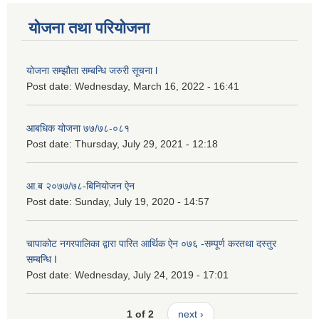
योजना तथा परियोजना
योजना सम्झौता सम्बन्धि जरुरी सूचना l
Post date:
Wednesday, March 16, 2022 - 16:41
आबधिक योजना ७७/७८-०८१
Post date:
Thursday, July 29, 2021 - 12:18
आ.ब २०७७/७८-बिनियोजन ऐन
Post date:
Sunday, July 19, 2020 - 14:57
चापाकोट नगरपालिका द्वारा पारित आर्थिक ऐन ०७६ -सम्पूर्ण करतथा दस्तुर
सम्बन्धि I
Post date:
Wednesday, July 24, 2019 - 17:01
1 of 2
next ›