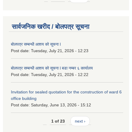
सार्वजनिक खरीद / बोलपत्र सूचना
बोलपत्र सम्बन्धी आशय को सूचना l
Post date:
Tuesday, July 21, 2026 - 12:23
बोलपत्र सम्बन्धी आशय को सूचना l बडा नम्बर ६ कार्यालय
Post date:
Tuesday, July 21, 2026 - 12:22
Invitation for sealed quotation for the construction of ward 6
office building
Post date:
Saturday, June 13, 2026 - 15:12
1 of 23
next ›