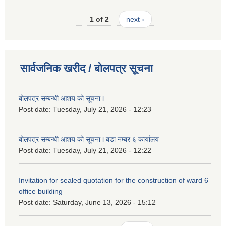
1 of 2
next ›
सार्वजनिक खरीद / बोलपत्र सूचना
बोलपत्र सम्बन्धी आशय को सूचना l
Post date:
Tuesday, July 21, 2026 - 12:23
बोलपत्र सम्बन्धी आशय को सूचना l बडा नम्बर ६ कार्यालय
Post date:
Tuesday, July 21, 2026 - 12:22
Invitation for sealed quotation for the construction of ward 6
office building
Post date:
Saturday, June 13, 2026 - 15:12