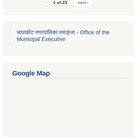
1 of 23
next ›
चापाकोट नगरपालिका स्याङ्जा - Office of the
Municipal Executive
Google Map