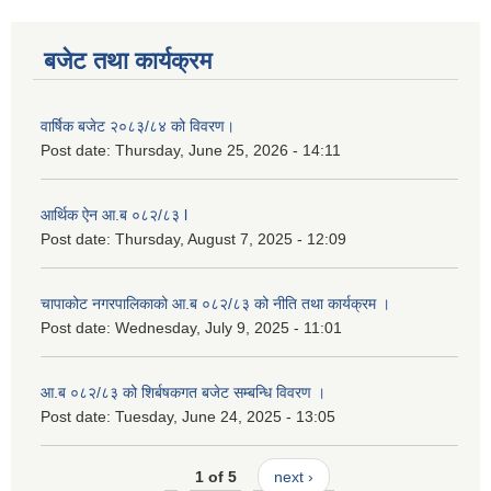
बजेट तथा कार्यक्रम
वार्षिक बजेट २०८३/८४ को विवरण।
Post date:
Thursday, June 25, 2026 - 14:11
आर्थिक ऐन आ.ब ०८२/८३ l
Post date:
Thursday, August 7, 2025 - 12:09
चापाकोट नगरपालिकाको आ.ब ०८२/८३ को नीति तथा कार्यक्रम ।
Post date:
Wednesday, July 9, 2025 - 11:01
आ.ब ०८२/८३ को शिर्बषकगत बजेट सम्बन्धि विवरण ।
Post date:
Tuesday, June 24, 2025 - 13:05
1 of 5
next ›