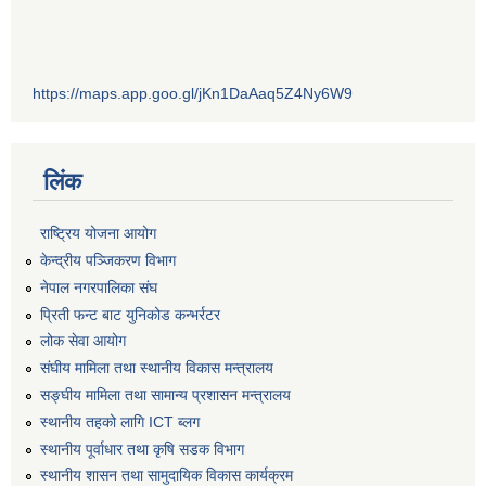
https://maps.app.goo.gl/jKn1DaAaq5Z4Ny6W9
लिंक
राष्ट्रिय योजना आयोग
केन्द्रीय पञ्जिकरण विभाग
नेपाल नगरपालिका संघ
प्रिती फन्ट बाट युनिकोड कन्भर्रटर
लोक सेवा आयोग
संघीय मामिला तथा स्थानीय विकास मन्त्रालय
सङ्घीय मामिला तथा सामान्य प्रशासन मन्त्रालय
स्थानीय तहको लागि ICT ब्लग
स्थानीय पूर्वाधार तथा कृषि सडक विभाग
स्थानीय शासन तथा सामुदायिक विकास कार्यक्रम