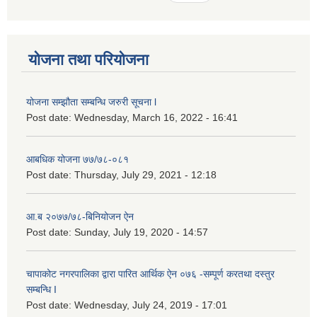
योजना तथा परियोजना
योजना सम्झौता सम्बन्धि जरुरी सूचना l
Post date:
Wednesday, March 16, 2022 - 16:41
आबधिक योजना ७७/७८-०८१
Post date:
Thursday, July 29, 2021 - 12:18
आ.ब २०७७/७८-बिनियोजन ऐन
Post date:
Sunday, July 19, 2020 - 14:57
चापाकोट नगरपालिका द्वारा पारित आर्थिक ऐन ०७६ -सम्पूर्ण करतथा दस्तुर
सम्बन्धि I
Post date:
Wednesday, July 24, 2019 - 17:01