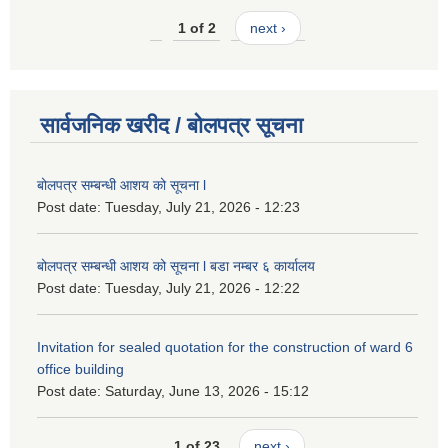
1 of 2
next ›
सार्वजनिक खरीद / बोलपत्र सूचना
बोलपत्र सम्बन्धी आशय को सूचना l
Post date:
Tuesday, July 21, 2026 - 12:23
बोलपत्र सम्बन्धी आशय को सूचना l बडा नम्बर ६ कार्यालय
Post date:
Tuesday, July 21, 2026 - 12:22
Invitation for sealed quotation for the construction of ward 6
office building
Post date:
Saturday, June 13, 2026 - 15:12
1 of 23
next ›