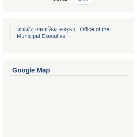
चापाकोट नगरपालिका स्याङ्जा - Office of the
Municipal Executive
Google Map