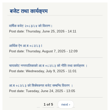
बजेट तथा कार्यक्रम
लैङ्गिक समानता तथा सामाजिक समावेशीकरण परीक्षण प्रतिबेदन आ.ब २०८०/८१
वार्षिक बजेट २०८३/८४ को विवरण।
Post date:
Thursday, June 25, 2026 - 14:11
आर्थिक ऐन आ.ब ०८२/८३ l
Post date:
Thursday, August 7, 2025 - 12:09
चापाकोट नगरपालिकाको आ.ब ०८२/८३ को नीति तथा कार्यक्रम ।
Post date:
Wednesday, July 9, 2025 - 11:01
आ.ब ०८२/८३ को शिर्बषकगत बजेट सम्बन्धि विवरण ।
Post date:
Tuesday, June 24, 2025 - 13:05
1 of 5
next ›