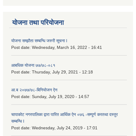
योजना तथा परियोजना
योजना सम्झौता सम्बन्धि जरुरी सूचना l
Post date:
Wednesday, March 16, 2022 - 16:41
आबधिक योजना ७७/७८-०८१
Post date:
Thursday, July 29, 2021 - 12:18
आ.ब २०७७/७८-बिनियोजन ऐन
Post date:
Sunday, July 19, 2020 - 14:57
चापाकोट नगरपालिका द्वारा पारित आर्थिक ऐन ०७६ -सम्पूर्ण करतथा दस्तुर
सम्बन्धि I
Post date:
Wednesday, July 24, 2019 - 17:01