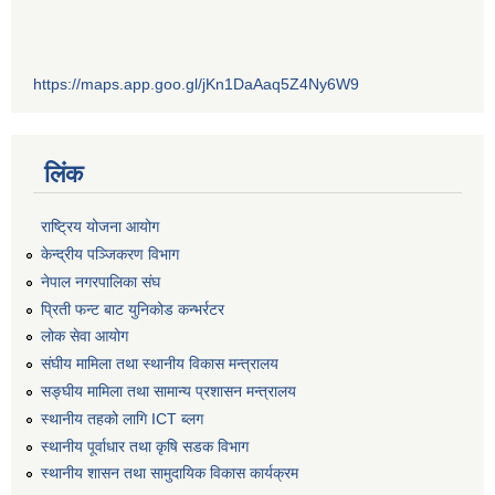
https://maps.app.goo.gl/jKn1DaAaq5Z4Ny6W9
लिंक
राष्ट्रिय योजना आयोग
केन्द्रीय पञ्जिकरण विभाग
नेपाल नगरपालिका संघ
प्रिती फन्ट बाट युनिकोड कन्भर्रटर
लोक सेवा आयोग
संघीय मामिला तथा स्थानीय विकास मन्त्रालय
सङ्घीय मामिला तथा सामान्य प्रशासन मन्त्रालय
स्थानीय तहको लागि ICT ब्लग
स्थानीय पूर्वाधार तथा कृषि सडक विभाग
स्थानीय शासन तथा सामुदायिक विकास कार्यक्रम