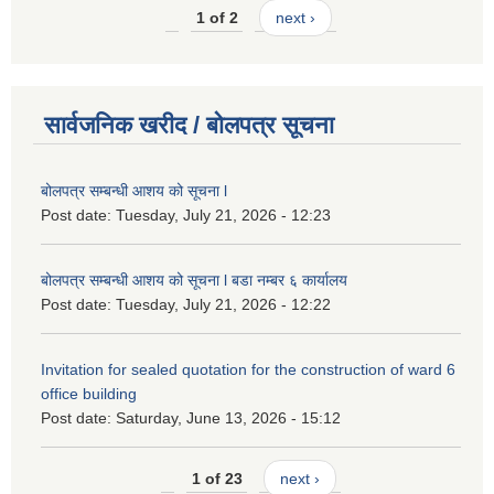
1 of 2
next ›
सार्वजनिक खरीद / बोलपत्र सूचना
बोलपत्र सम्बन्धी आशय को सूचना l
Post date:
Tuesday, July 21, 2026 - 12:23
बोलपत्र सम्बन्धी आशय को सूचना l बडा नम्बर ६ कार्यालय
Post date:
Tuesday, July 21, 2026 - 12:22
Invitation for sealed quotation for the construction of ward 6
office building
Post date:
Saturday, June 13, 2026 - 15:12
1 of 23
next ›