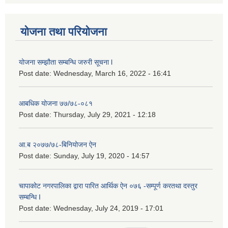
योजना तथा परियोजना
योजना सम्झौता सम्बन्धि जरुरी सूचना l
Post date:
Wednesday, March 16, 2022 - 16:41
आबधिक योजना ७७/७८-०८१
Post date:
Thursday, July 29, 2021 - 12:18
आ.ब २०७७/७८-बिनियोजन ऐन
Post date:
Sunday, July 19, 2020 - 14:57
चापाकोट नगरपालिका द्वारा पारित आर्थिक ऐन ०७६ -सम्पूर्ण करतथा दस्तुर
सम्बन्धि I
Post date:
Wednesday, July 24, 2019 - 17:01