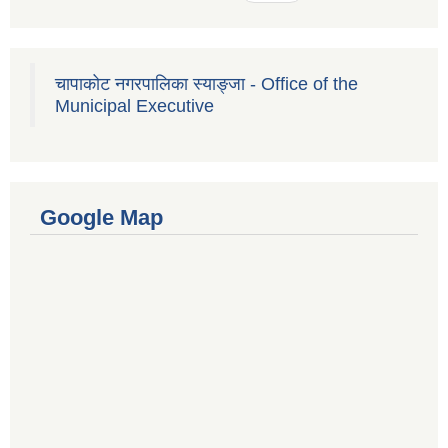
चापाकोट नगरपालिका स्याङ्जा - Office of the
Municipal Executive
Google Map