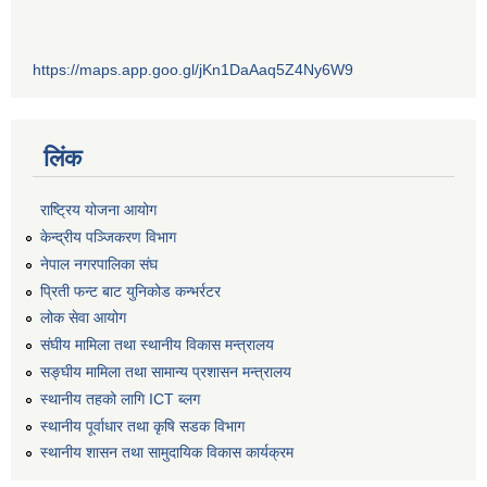
https://maps.app.goo.gl/jKn1DaAaq5Z4Ny6W9
लिंक
राष्ट्रिय योजना आयोग
केन्द्रीय पञ्जिकरण विभाग
नेपाल नगरपालिका संघ
प्रिती फन्ट बाट युनिकोड कन्भर्रटर
लोक सेवा आयोग
संघीय मामिला तथा स्थानीय विकास मन्त्रालय
सङ्घीय मामिला तथा सामान्य प्रशासन मन्त्रालय
स्थानीय तहको लागि ICT ब्लग
स्थानीय पूर्वाधार तथा कृषि सडक विभाग
स्थानीय शासन तथा सामुदायिक विकास कार्यक्रम