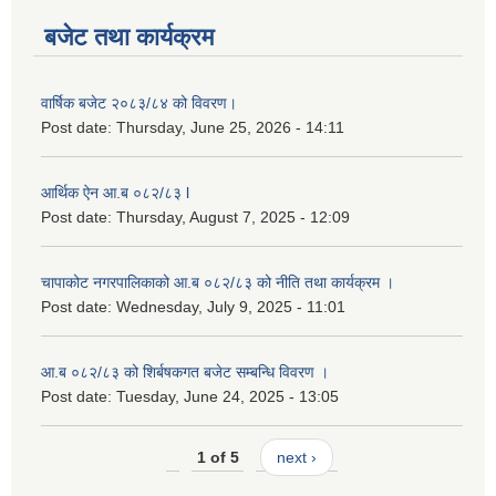
बजेट तथा कार्यक्रम
वार्षिक बजेट २०८३/८४ को विवरण।
Post date:
Thursday, June 25, 2026 - 14:11
आर्थिक ऐन आ.ब ०८२/८३ l
Post date:
Thursday, August 7, 2025 - 12:09
चापाकोट नगरपालिकाको आ.ब ०८२/८३ को नीति तथा कार्यक्रम ।
Post date:
Wednesday, July 9, 2025 - 11:01
आ.ब ०८२/८३ को शिर्बषकगत बजेट सम्बन्धि विवरण ।
Post date:
Tuesday, June 24, 2025 - 13:05
1 of 5
next ›