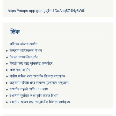
https://maps.app.goo.gl/jKn1DaAaq5Z4Ny6W9
लिंक
राष्ट्रिय योजना आयोग
केन्द्रीय पञ्जिकरण विभाग
नेपाल नगरपालिका संघ
प्रिती फन्ट बाट युनिकोड कन्भर्रटर
लोक सेवा आयोग
संघीय मामिला तथा स्थानीय विकास मन्त्रालय
सङ्घीय मामिला तथा सामान्य प्रशासन मन्त्रालय
स्थानीय तहको लागि ICT ब्लग
स्थानीय पूर्वाधार तथा कृषि सडक विभाग
स्थानीय शासन तथा सामुदायिक विकास कार्यक्रम