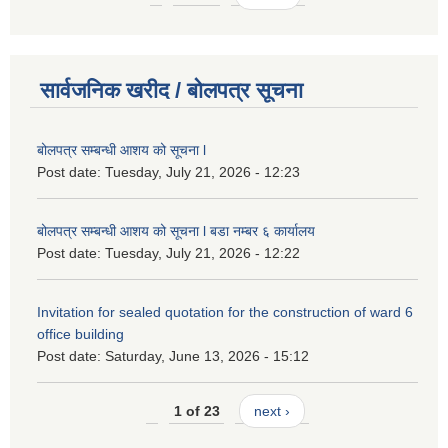
सार्वजनिक खरीद / बोलपत्र सूचना
बोलपत्र सम्बन्धी आशय को सूचना l
Post date:
Tuesday, July 21, 2026 - 12:23
बोलपत्र सम्बन्धी आशय को सूचना l बडा नम्बर ६ कार्यालय
Post date:
Tuesday, July 21, 2026 - 12:22
Invitation for sealed quotation for the construction of ward 6
office building
Post date:
Saturday, June 13, 2026 - 15:12
1 of 23
next ›