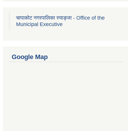
चापाकोट नगरपालिका स्याङ्जा - Office of the
Municipal Executive
Google Map