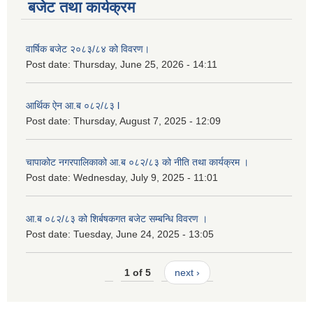
बजेट तथा कार्यक्रम
वार्षिक बजेट २०८३/८४ को विवरण।
Post date:
Thursday, June 25, 2026 - 14:11
आर्थिक ऐन आ.ब ०८२/८३ l
Post date:
Thursday, August 7, 2025 - 12:09
चापाकोट नगरपालिकाको आ.ब ०८२/८३ को नीति तथा कार्यक्रम ।
Post date:
Wednesday, July 9, 2025 - 11:01
आ.ब ०८२/८३ को शिर्बषकगत बजेट सम्बन्धि विवरण ।
Post date:
Tuesday, June 24, 2025 - 13:05
1 of 5
next ›