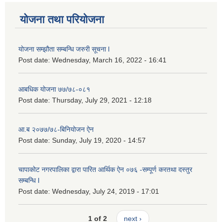
योजना तथा परियोजना
योजना सम्झौता सम्बन्धि जरुरी सूचना l
Post date:
Wednesday, March 16, 2022 - 16:41
आबधिक योजना ७७/७८-०८१
Post date:
Thursday, July 29, 2021 - 12:18
आ.ब २०७७/७८-बिनियोजन ऐन
Post date:
Sunday, July 19, 2020 - 14:57
चापाकोट नगरपालिका द्वारा पारित आर्थिक ऐन ०७६ -सम्पूर्ण करतथा दस्तुर
सम्बन्धि I
Post date:
Wednesday, July 24, 2019 - 17:01
1 of 2
next ›