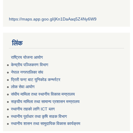
https://maps.app.goo.gl/jKn1DaAaq5Z4Ny6W9
लिंक
राष्ट्रिय योजना आयोग
केन्द्रीय पञ्जिकरण विभाग
नेपाल नगरपालिका संघ
प्रिती फन्ट बाट युनिकोड कन्भर्रटर
लोक सेवा आयोग
संघीय मामिला तथा स्थानीय विकास मन्त्रालय
सङ्घीय मामिला तथा सामान्य प्रशासन मन्त्रालय
स्थानीय तहको लागि ICT ब्लग
स्थानीय पूर्वाधार तथा कृषि सडक विभाग
स्थानीय शासन तथा सामुदायिक विकास कार्यक्रम