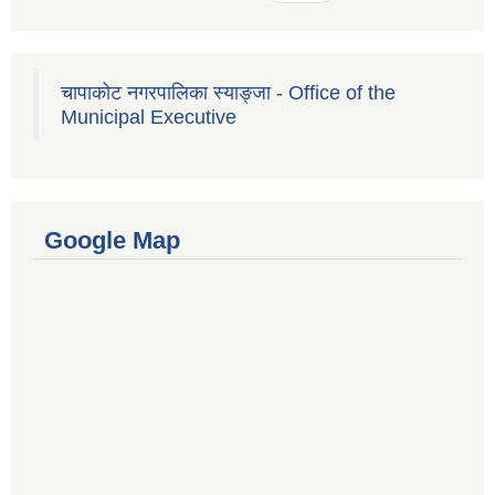
चापाकोट नगरपालिका स्याङ्जा - Office of the
Municipal Executive
Google Map