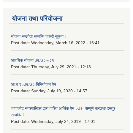
योजना तथा परियोजना
योजना सम्झौता सम्बन्धि जरुरी सूचना l
Post date:
Wednesday, March 16, 2022 - 16:41
आबधिक योजना ७७/७८-०८१
Post date:
Thursday, July 29, 2021 - 12:18
आ.ब २०७७/७८-बिनियोजन ऐन
Post date:
Sunday, July 19, 2020 - 14:57
चापाकोट नगरपालिका द्वारा पारित आर्थिक ऐन ०७६ -सम्पूर्ण करतथा दस्तुर
सम्बन्धि I
Post date:
Wednesday, July 24, 2019 - 17:01