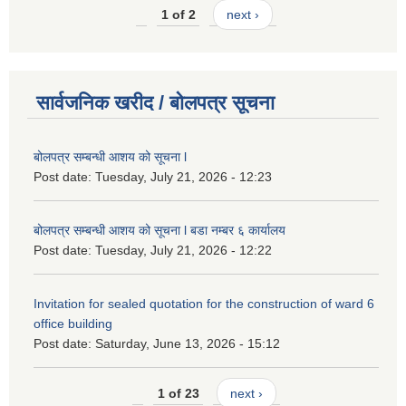
1 of 2
next ›
सार्वजनिक खरीद / बोलपत्र सूचना
बोलपत्र सम्बन्धी आशय को सूचना l
Post date:
Tuesday, July 21, 2026 - 12:23
बोलपत्र सम्बन्धी आशय को सूचना l बडा नम्बर ६ कार्यालय
Post date:
Tuesday, July 21, 2026 - 12:22
Invitation for sealed quotation for the construction of ward 6
office building
Post date:
Saturday, June 13, 2026 - 15:12
1 of 23
next ›