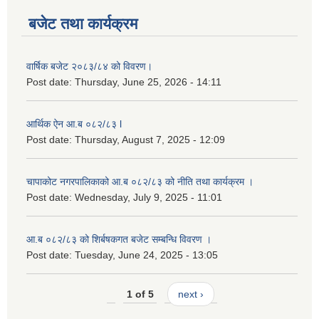
बजेट तथा कार्यक्रम
वार्षिक बजेट २०८३/८४ को विवरण।
Post date:
Thursday, June 25, 2026 - 14:11
आर्थिक ऐन आ.ब ०८२/८३ l
Post date:
Thursday, August 7, 2025 - 12:09
चापाकोट नगरपालिकाको आ.ब ०८२/८३ को नीति तथा कार्यक्रम ।
Post date:
Wednesday, July 9, 2025 - 11:01
आ.ब ०८२/८३ को शिर्बषकगत बजेट सम्बन्धि विवरण ।
Post date:
Tuesday, June 24, 2025 - 13:05
1 of 5
next ›