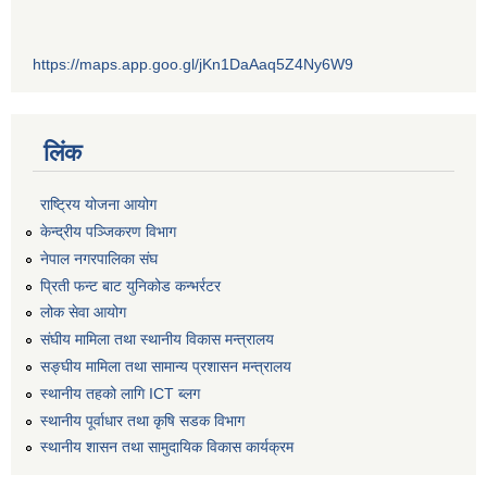
https://maps.app.goo.gl/jKn1DaAaq5Z4Ny6W9
लिंक
राष्ट्रिय योजना आयोग
केन्द्रीय पञ्जिकरण विभाग
नेपाल नगरपालिका संघ
प्रिती फन्ट बाट युनिकोड कन्भर्रटर
लोक सेवा आयोग
संघीय मामिला तथा स्थानीय विकास मन्त्रालय
सङ्घीय मामिला तथा सामान्य प्रशासन मन्त्रालय
स्थानीय तहको लागि ICT ब्लग
स्थानीय पूर्वाधार तथा कृषि सडक विभाग
स्थानीय शासन तथा सामुदायिक विकास कार्यक्रम