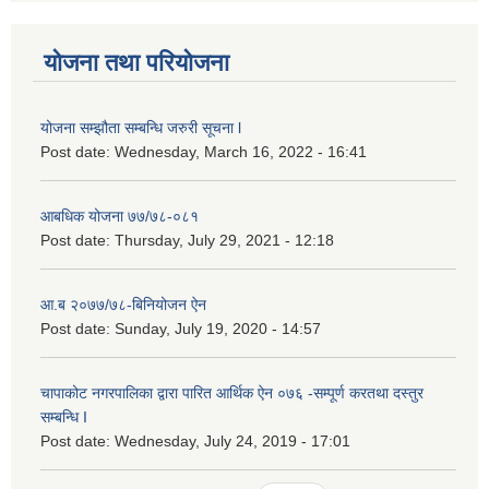
योजना तथा परियोजना
योजना सम्झौता सम्बन्धि जरुरी सूचना l
Post date:
Wednesday, March 16, 2022 - 16:41
आबधिक योजना ७७/७८-०८१
Post date:
Thursday, July 29, 2021 - 12:18
आ.ब २०७७/७८-बिनियोजन ऐन
Post date:
Sunday, July 19, 2020 - 14:57
चापाकोट नगरपालिका द्वारा पारित आर्थिक ऐन ०७६ -सम्पूर्ण करतथा दस्तुर
सम्बन्धि I
Post date:
Wednesday, July 24, 2019 - 17:01