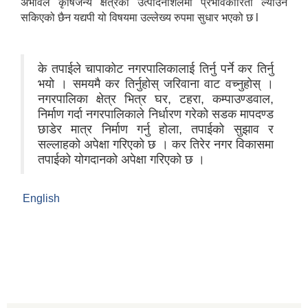
अभावले कृषिजन्य क्षेत्रको उत्पादनशिलमा प्रभावकारिता ल्याउन
सकिएको छैन यद्यपी यो विषयमा उल्लेख्य रुपमा सुधार भएको छ l
के तपाईले चापाकोट नगरपालिकालाई तिर्नु पर्ने कर तिर्नु
भयो । समयमै कर तिर्नुहोस् जरिवाना वाट वच्नुहोस् ।
नगरपालिका क्षेत्र भित्र घर, टहरा, कम्पाउण्डवाल,
निर्माण गर्दा नगरपालिकाले निर्धारण गरेको सडक मापदण्ड
छाडेर मात्र निर्माण गर्नु होला, तपाईको सुझाव र
सल्लाहको अपेक्षा गरिएको छ । कर तिरेर नगर विकासमा
तपाईको योगदानको अपेक्षा गरिएको छ ।
English