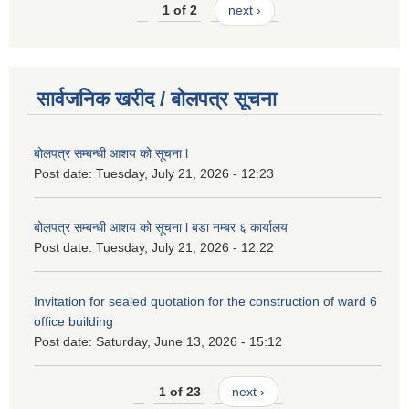
1 of 2
next ›
सार्वजनिक खरीद / बोलपत्र सूचना
बोलपत्र सम्बन्धी आशय को सूचना l
Post date:
Tuesday, July 21, 2026 - 12:23
बोलपत्र सम्बन्धी आशय को सूचना l बडा नम्बर ६ कार्यालय
Post date:
Tuesday, July 21, 2026 - 12:22
Invitation for sealed quotation for the construction of ward 6
office building
Post date:
Saturday, June 13, 2026 - 15:12
1 of 23
next ›