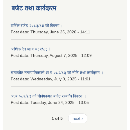
बजेट तथा कार्यक्रम
वार्षिक बजेट २०८३/८४ को विवरण।
Post date:
Thursday, June 25, 2026 - 14:11
आर्थिक ऐन आ.ब ०८२/८३ l
Post date:
Thursday, August 7, 2025 - 12:09
चापाकोट नगरपालिकाको आ.ब ०८२/८३ को नीति तथा कार्यक्रम ।
Post date:
Wednesday, July 9, 2025 - 11:01
आ.ब ०८२/८३ को शिर्बषकगत बजेट सम्बन्धि विवरण ।
Post date:
Tuesday, June 24, 2025 - 13:05
1 of 5
next ›