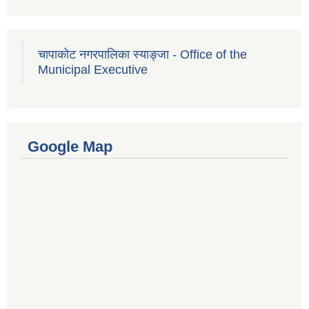
चापाकोट नगरपालिका स्याङ्जा - Office of the
Municipal Executive
Google Map