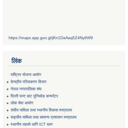
https://maps.app.goo.gl/jKn1DaAaq5Z4Ny6W9
लिंक
राष्ट्रिय योजना आयोग
केन्द्रीय पञ्जिकरण विभाग
नेपाल नगरपालिका संघ
प्रिती फन्ट बाट युनिकोड कन्भर्रटर
लोक सेवा आयोग
संघीय मामिला तथा स्थानीय विकास मन्त्रालय
सङ्घीय मामिला तथा सामान्य प्रशासन मन्त्रालय
स्थानीय तहको लागि ICT ब्लग