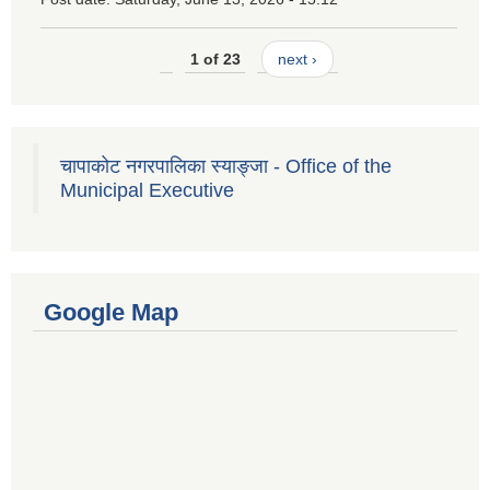
1 of 23
next ›
चापाकोट नगरपालिका स्याङ्जा - Office of the
Municipal Executive
Google Map