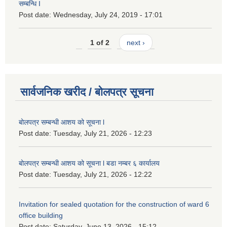
सम्बन्धि I
Post date:
Wednesday, July 24, 2019 - 17:01
1 of 2
next ›
सार्वजनिक खरीद / बोलपत्र सूचना
बोलपत्र सम्बन्धी आशय को सूचना l
Post date:
Tuesday, July 21, 2026 - 12:23
बोलपत्र सम्बन्धी आशय को सूचना l बडा नम्बर ६ कार्यालय
Post date:
Tuesday, July 21, 2026 - 12:22
Invitation for sealed quotation for the construction of ward 6
office building
Post date:
Saturday, June 13, 2026 - 15:12