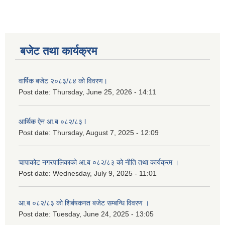
बजेट तथा कार्यक्रम
वार्षिक बजेट २०८३/८४ को विवरण।
Post date:
Thursday, June 25, 2026 - 14:11
आर्थिक ऐन आ.ब ०८२/८३ l
Post date:
Thursday, August 7, 2025 - 12:09
चापाकोट नगरपालिकाको आ.ब ०८२/८३ को नीति तथा कार्यक्रम ।
Post date:
Wednesday, July 9, 2025 - 11:01
आ.ब ०८२/८३ को शिर्बषकगत बजेट सम्बन्धि विवरण ।
Post date:
Tuesday, June 24, 2025 - 13:05