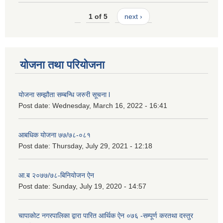
1 of 5
next ›
योजना तथा परियोजना
योजना सम्झौता सम्बन्धि जरुरी सूचना l
Post date:
Wednesday, March 16, 2022 - 16:41
आबधिक योजना ७७/७८-०८१
Post date:
Thursday, July 29, 2021 - 12:18
आ.ब २०७७/७८-बिनियोजन ऐन
Post date:
Sunday, July 19, 2020 - 14:57
चापाकोट नगरपालिका द्वारा पारित आर्थिक ऐन ०७६ -सम्पूर्ण करतथा दस्तुर