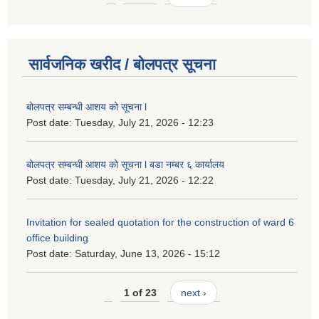
सार्वजनिक खरीद / बोलपत्र सूचना
बोलपत्र सम्बन्धी आशय को सूचना l
Post date:
Tuesday, July 21, 2026 - 12:23
बोलपत्र सम्बन्धी आशय को सूचना l बडा नम्बर ६ कार्यालय
Post date:
Tuesday, July 21, 2026 - 12:22
Invitation for sealed quotation for the construction of ward 6
office building
Post date:
Saturday, June 13, 2026 - 15:12
1 of 23
next ›