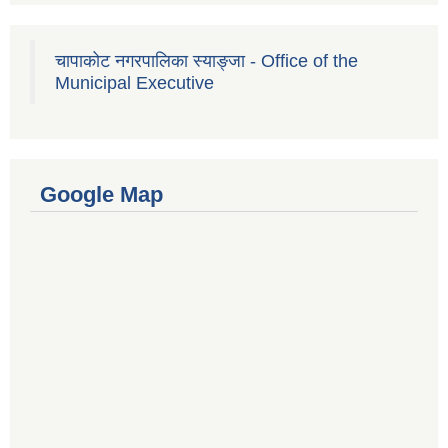
चापाकोट नगरपालिका स्याङ्जा - Office of the
Municipal Executive
Google Map