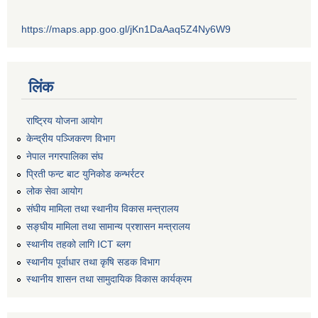
https://maps.app.goo.gl/jKn1DaAaq5Z4Ny6W9
लिंक
राष्ट्रिय योजना आयोग
केन्द्रीय पञ्जिकरण विभाग
नेपाल नगरपालिका संघ
प्रिती फन्ट बाट युनिकोड कन्भर्रटर
लोक सेवा आयोग
संघीय मामिला तथा स्थानीय विकास मन्त्रालय
सङ्घीय मामिला तथा सामान्य प्रशासन मन्त्रालय
स्थानीय तहको लागि ICT ब्लग
स्थानीय पूर्वाधार तथा कृषि सडक विभाग
स्थानीय शासन तथा सामुदायिक विकास कार्यक्रम