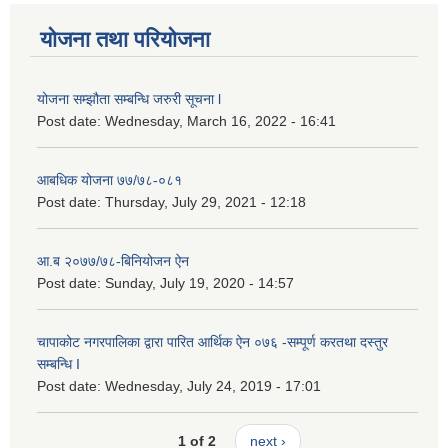
योजना तथा परियोजना
योजना सम्झौता सम्बन्धि जरुरी सूचना l
Post date:
Wednesday, March 16, 2022 - 16:41
आबधिक योजना ७७/७८-०८१
Post date:
Thursday, July 29, 2021 - 12:18
आ.ब २०७७/७८-बिनियोजन ऐन
Post date:
Sunday, July 19, 2020 - 14:57
चापाकोट नगरपालिका द्वारा पारित आर्थिक ऐन ०७६ -सम्पूर्ण करतथा दस्तुर
सम्बन्धि I
Post date:
Wednesday, July 24, 2019 - 17:01
1 of 2
next ›