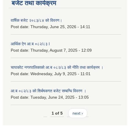
बजेट तथा कार्यक्रम
वार्षिक बजेट २०८३/८४ को विवरण।
Post date:
Thursday, June 25, 2026 - 14:11
आर्थिक ऐन आ.ब ०८२/८३ l
Post date:
Thursday, August 7, 2025 - 12:09
चापाकोट नगरपालिकाको आ.ब ०८२/८३ को नीति तथा कार्यक्रम ।
Post date:
Wednesday, July 9, 2025 - 11:01
आ.ब ०८२/८३ को शिर्बषकगत बजेट सम्बन्धि विवरण ।
Post date:
Tuesday, June 24, 2025 - 13:05
1 of 5
next ›