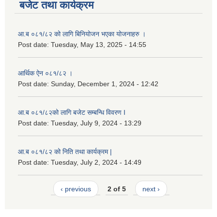
बजेट तथा कार्यक्रम
आ.ब ०८१/८२ को लागि बिनियोजन भएका योजनाहरु ।
Post date:
Tuesday, May 13, 2025 - 14:55
आर्थिक ऐन ०८१/८२ ।
Post date:
Sunday, December 1, 2024 - 12:42
आ.ब ०८१/८२को लागि बजेट सम्बन्धि विवरण I
Post date:
Tuesday, July 9, 2024 - 13:29
आ.ब ०८१/८२ को निति तथा कार्यक्रम |
Post date:
Tuesday, July 2, 2024 - 14:49
‹ previous
2 of 5
next ›