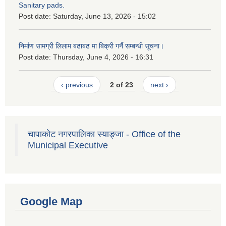
Sanitary pads.
Post date:
Saturday, June 13, 2026 - 15:02
निर्माण सामग्री लिलाम बढाबढ मा बिक्री गर्नै सम्बन्धी सूचना।
Post date:
Thursday, June 4, 2026 - 16:31
‹ previous
2 of 23
next ›
चापाकोट नगरपालिका स्याङ्जा - Office of the
Municipal Executive
Google Map