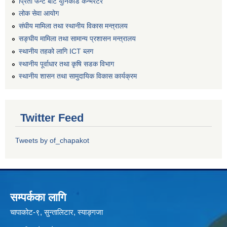
प्रिती फन्ट बाट युनिकोड कन्भर्रटर
लोक सेवा आयोग
संघीय मामिला तथा स्थानीय विकास मन्त्रालय
सङ्घीय मामिला तथा सामान्य प्रशासन मन्त्रालय
स्थानीय तहको लागि ICT ब्लग
स्थानीय पूर्वाधार तथा कृषि सडक विभाग
स्थानीय शासन तथा सामुदायिक विकास कार्यक्रम
Twitter Feed
Tweets by of_chapakot
सम्पर्कका लागि
चापाकोट-९, सुन्तालिटार, स्याङ्गजा