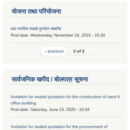
योजना तथा परियोजना
वडा नागरिक मंचको पुनर्गठन सम्बन्धि
Post date:
Wednesday, November 16, 2016 - 15:24
‹ previous
2 of 2
सार्वजनिक खरीद / बोलपत्र सूचना
Invitation for sealed quotation for the construction of ward 4
office building.
Post date:
Saturday, June 13, 2026 - 15:04
Invitation for sealed quotation for the procurement of