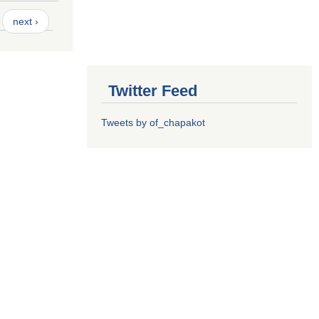
next ›
Twitter Feed
Tweets by of_chapakot