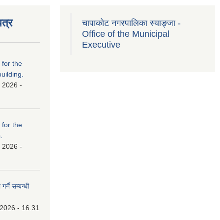
त्र
चापाकोट नगरपालिका स्याङ्जा -
Office of the Municipal
Executive
 for the
uilding.
 2026 -
 for the
.
 2026 -
र्नै सम्बन्धी
 2026 - 16:31