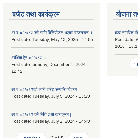
बजेट तथा कार्यक्रम
योजना त
आ.ब ०८१/८२ को लागि बिनियोजन भएका योजनाहरु ।
वडा नागरिक मंच
Post date:
Tuesday, May 13, 2025 - 14:55
Post date:
2016 - 15:2
आर्थिक ऐन ०८१/८२ ।
‹
Post date:
Sunday, December 1, 2024 -
12:42
आ.ब ०८१/८२को लागि बजेट सम्बन्धि विवरण I
Post date:
Tuesday, July 9, 2024 - 13:29
आ.ब ०८१/८२ को निति तथा कार्यक्रम |
Post date:
Tuesday, July 2, 2024 - 14:49
‹ previous
2 of 5
next ›