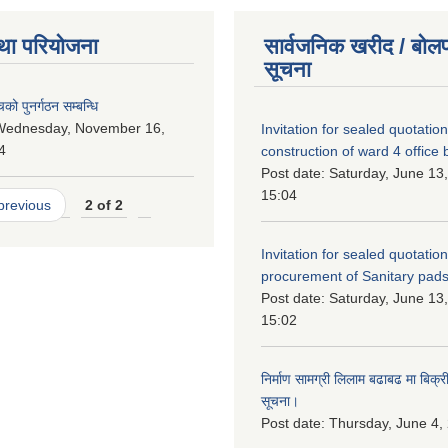
था परियोजना
सार्वजनिक खरीद / बोलप
सूचना
को पुनर्गठन सम्बन्धि
Wednesday, November 16,
Invitation for sealed quotation
4
construction of ward 4 office b
Post date:
Saturday, June 13,
15:04
 previous
2 of 2
Invitation for sealed quotation
procurement of Sanitary pads
Post date:
Saturday, June 13,
15:02
निर्माण सामग्री लिलाम बढाबढ मा बिक्री ग
सूचना।
Post date:
Thursday, June 4,