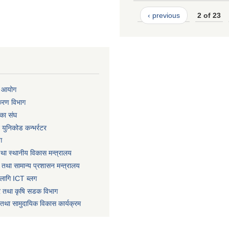
‹ previous
2 of 23
ा आयोग
िकरण विभाग
का संघ
ट युनिकोड कन्भर्रटर
ग
तथा स्थानीय विकास मन्त्रालय
 तथा सामान्य प्रशासन मन्त्रालय
लागि ICT ब्लग
धार तथा कृषि सडक विभाग
तथा सामुदायिक विकास कार्यक्रम