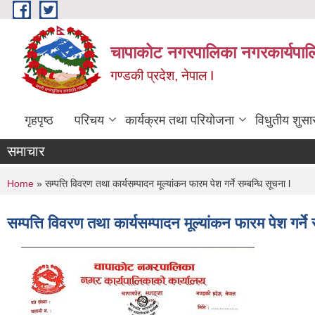
Skip to main content
चापाकोट नगरपालिका नगरकार्यपाल
गण्डकी प्रदेश, नेपाल I
गृहपृष्ठ
परिचय
कार्यक्रम तथा परियोजना
विधुतीय शुसा
समाचार
You are here
Home
» सम्पत्ति विवरण तथा कार्यसम्पादन मूल्यांकन फारम पेश गर्ने सम्बन्धि सूचना l
सम्पत्ति विवरण तथा कार्यसम्पादन मूल्यांकन फारम पेश गर्ने 