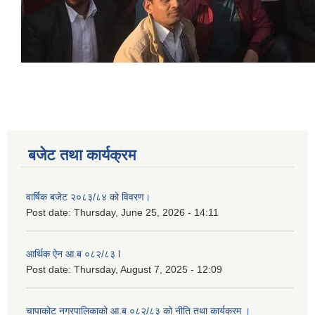
बजेट तथा कार्यक्रम
वार्षिक बजेट २०८३/८४ को विवरण।
Post date:
Thursday, June 25, 2026 - 14:11
आर्थिक ऐन आ.ब ०८२/८३ l
Post date:
Thursday, August 7, 2025 - 12:09
चापाकोट नगरपालिकाको आ.ब ०८२/८३ को नीति तथा कार्यक्रम ।