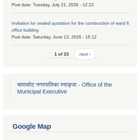
Post date:
Tuesday, July 21, 2026 - 12:22
Invitation for sealed quotation for the construction of ward 6
office building
Post date:
Saturday, June 13, 2026 - 15:12
1 of 23
next ›
चापाकोट नगरपालिका स्याङ्जा - Office of the
Municipal Executive
Google Map