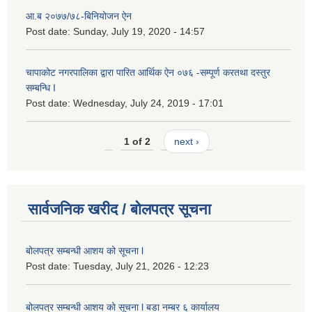
आ.ब २०७७/७८-बिनियोजन ऐन
Post date:
Sunday, July 19, 2020 - 14:57
चापाकोट नगरपालिका द्वारा पारित आर्थिक ऐन ०७६ -सम्पूर्ण करतथा दस्तुर
सम्बन्धि I
Post date:
Wednesday, July 24, 2019 - 17:01
1 of 2
next ›
सार्वजनिक खरीद / बोलपत्र सूचना
बोलपत्र सम्बन्धी आशय को सूचना l
Post date:
Tuesday, July 21, 2026 - 12:23
बोलपत्र सम्बन्धी आशय को सूचना l बडा नम्बर ६ कार्यालय