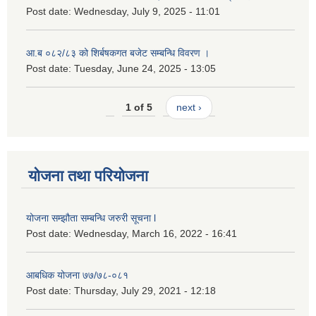
Post date:
Wednesday, July 9, 2025 - 11:01
आ.ब ०८२/८३ को शिर्बषकगत बजेट सम्बन्धि विवरण ।
Post date:
Tuesday, June 24, 2025 - 13:05
1 of 5
next ›
योजना तथा परियोजना
योजना सम्झौता सम्बन्धि जरुरी सूचना l
Post date:
Wednesday, March 16, 2022 - 16:41
आबधिक योजना ७७/७८-०८१
Post date:
Thursday, July 29, 2021 - 12:18