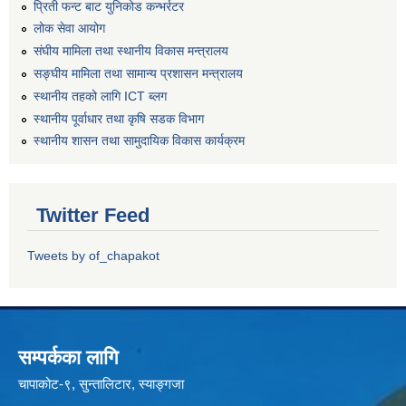
प्रिती फन्ट बाट युनिकोड कन्भर्रटर
लोक सेवा आयोग
संघीय मामिला तथा स्थानीय विकास मन्त्रालय
सङ्घीय मामिला तथा सामान्य प्रशासन मन्त्रालय
स्थानीय तहको लागि ICT ब्लग
स्थानीय पूर्वाधार तथा कृषि सडक विभाग
स्थानीय शासन तथा सामुदायिक विकास कार्यक्रम
Twitter Feed
Tweets by of_chapakot
सम्पर्कका लागि
चापाकोट-९, सुन्तालिटार, स्याङ्गजा