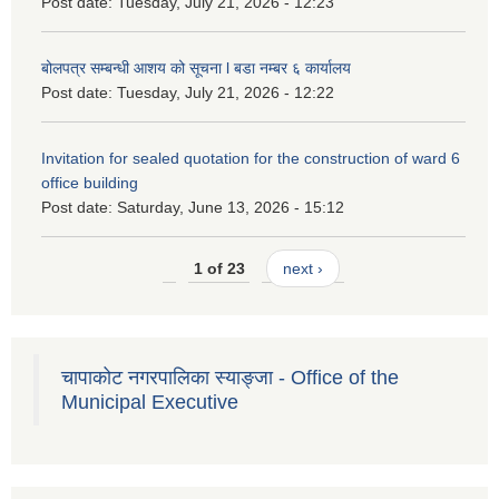
Post date:
Tuesday, July 21, 2026 - 12:23
बोलपत्र सम्बन्धी आशय को सूचना l बडा नम्बर ६ कार्यालय
Post date:
Tuesday, July 21, 2026 - 12:22
Invitation for sealed quotation for the construction of ward 6
office building
Post date:
Saturday, June 13, 2026 - 15:12
1 of 23
next ›
चापाकोट नगरपालिका स्याङ्जा - Office of the
Municipal Executive