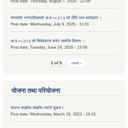
Post date:
Thursday, August 7, 2025 - 12:09
चापाकोट नगरपालिकाको आ.ब ०८२/८३ को नीति तथा कार्यक्रम ।
Post date:
Wednesday, July 9, 2025 - 11:01
आ.ब ०८२/८३ को शिर्बषकगत बजेट सम्बन्धि विवरण ।
Post date:
Tuesday, June 24, 2025 - 13:05
1 of 5
next ›
योजना तथा परियोजना
योजना सम्झौता सम्बन्धि जरुरी सूचना l
Post date:
Wednesday, March 16, 2022 - 16:41