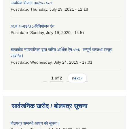
आबधिक योजना ७७/७८-०८१
Post date:
Thursday, July 29, 2021 - 12:18
आ.ब २०७७/७८-बिनियोजन ऐन
Post date:
Sunday, July 19, 2020 - 14:57
चापाकोट नगरपालिका द्वारा पारित आर्थिक ऐन ०७६ -सम्पूर्ण करतथा दस्तुर
सम्बन्धि I
Post date:
Wednesday, July 24, 2019 - 17:01
1 of 2
next ›
सार्वजनिक खरीद / बोलपत्र सूचना
बोलपत्र सम्बन्धी आशय को सूचना l