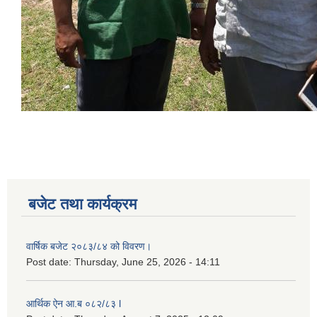
बजेट तथा कार्यक्रम
वार्षिक बजेट २०८३/८४ को विवरण।
Post date:
Thursday, June 25, 2026 - 14:11
आर्थिक ऐन आ.ब ०८२/८३ l