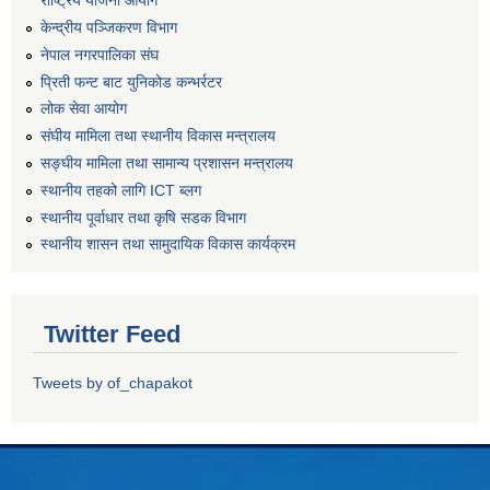
राष्ट्रिय योजना आयोग
केन्द्रीय पञ्जिकरण विभाग
नेपाल नगरपालिका संघ
प्रिती फन्ट बाट युनिकोड कन्भर्रटर
लोक सेवा आयोग
संघीय मामिला तथा स्थानीय विकास मन्त्रालय
सङ्घीय मामिला तथा सामान्य प्रशासन मन्त्रालय
स्थानीय तहको लागि ICT ब्लग
स्थानीय पूर्वाधार तथा कृषि सडक विभाग
स्थानीय शासन तथा सामुदायिक विकास कार्यक्रम
Twitter Feed
Tweets by of_chapakot