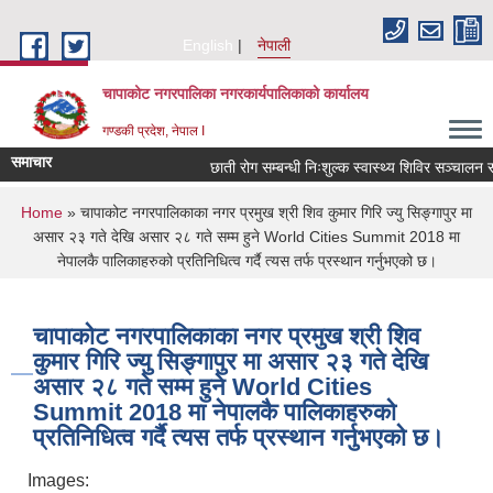
Skip to main content
English
नेपाली
चापाकोट नगरपालिका नगरकार्यपालिकाको कार्यालय
गण्डकी प्रदेश, नेपाल I
समाचार
छाती रोग सम्बन्धी निःशुल्क स्वास्थ्य शिविर सञ्चालन सम्ब
You are here
Home
» चापाकोट नगरपालिकाका नगर प्रमुख श्री शिव कुमार गिरि ज्यु सिङ्गापुर मा
असार २३ गते देखि असार २८ गते सम्म हुने World Cities Summit 2018 मा
नेपालकै पालिकाहरुको प्रतिनिधित्व गर्दै त्यस तर्फ प्रस्थान गर्नुभएको छ।
चापाकोट नगरपालिकाका नगर प्रमुख श्री शिव
कुमार गिरि ज्यु सिङ्गापुर मा असार २३ गते देखि
असार २८ गते सम्म हुने World Cities
Summit 2018 मा नेपालकै पालिकाहरुको
प्रतिनिधित्व गर्दै त्यस तर्फ प्रस्थान गर्नुभएको छ।
Images: