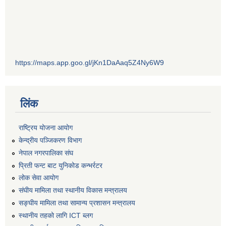
https://maps.app.goo.gl/jKn1DaAaq5Z4Ny6W9
लिंक
राष्ट्रिय योजना आयोग
केन्द्रीय पञ्जिकरण विभाग
नेपाल नगरपालिका संघ
प्रिती फन्ट बाट युनिकोड कन्भर्रटर
लोक सेवा आयोग
संघीय मामिला तथा स्थानीय विकास मन्त्रालय
सङ्घीय मामिला तथा सामान्य प्रशासन मन्त्रालय
स्थानीय तहको लागि ICT ब्लग