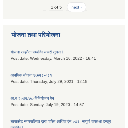
1 of 5
next ›
योजना तथा परियोजना
योजना सम्झौता सम्बन्धि जरुरी सूचना l
Post date:
Wednesday, March 16, 2022 - 16:41
आबधिक योजना ७७/७८-०८१
Post date:
Thursday, July 29, 2021 - 12:18
आ.ब २०७७/७८-बिनियोजन ऐन
Post date:
Sunday, July 19, 2020 - 14:57
चापाकोट नगरपालिका द्वारा पारित आर्थिक ऐन ०७६ -सम्पूर्ण करतथा दस्तुर
सम्बन्धि I