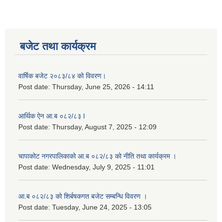
बजेट तथा कार्यक्रम
वार्षिक बजेट २०८३/८४ को विवरण।
Post date:
Thursday, June 25, 2026 - 14:11
आर्थिक ऐन आ.ब ०८२/८३ l
Post date:
Thursday, August 7, 2025 - 12:09
चापाकोट नगरपालिकाको आ.ब ०८२/८३ को नीति तथा कार्यक्रम ।
Post date:
Wednesday, July 9, 2025 - 11:01
आ.ब ०८२/८३ को शिर्बषकगत बजेट सम्बन्धि विवरण ।
Post date:
Tuesday, June 24, 2025 - 13:05