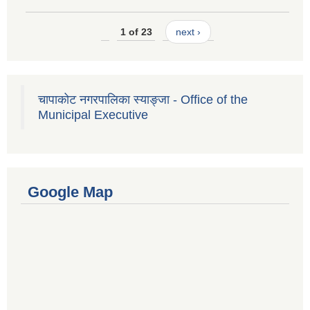
1 of 23
next ›
चापाकोट नगरपालिका स्याङ्जा - Office of the
Municipal Executive
Google Map