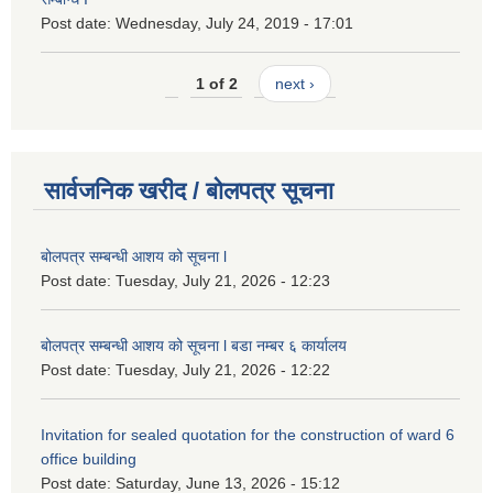
Post date:
Wednesday, July 24, 2019 - 17:01
1 of 2
next ›
सार्वजनिक खरीद / बोलपत्र सूचना
बोलपत्र सम्बन्धी आशय को सूचना l
Post date:
Tuesday, July 21, 2026 - 12:23
बोलपत्र सम्बन्धी आशय को सूचना l बडा नम्बर ६ कार्यालय
Post date:
Tuesday, July 21, 2026 - 12:22
Invitation for sealed quotation for the construction of ward 6
office building
Post date:
Saturday, June 13, 2026 - 15:12