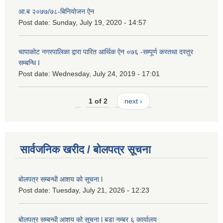
आ.ब २०७७/७८-बिनियोजन ऐन
Post date:
Sunday, July 19, 2020 - 14:57
चापाकोट नगरपालिका द्वारा पारित आर्थिक ऐन ०७६ -सम्पूर्ण करतथा दस्तुर
सम्बन्धि I
Post date:
Wednesday, July 24, 2019 - 17:01
1 of 2
next ›
सार्वजनिक खरीद / बोलपत्र सूचना
बोलपत्र सम्बन्धी आशय को सूचना l
Post date:
Tuesday, July 21, 2026 - 12:23
बोलपत्र सम्बन्धी आशय को सूचना l बडा नम्बर ६ कार्यालय