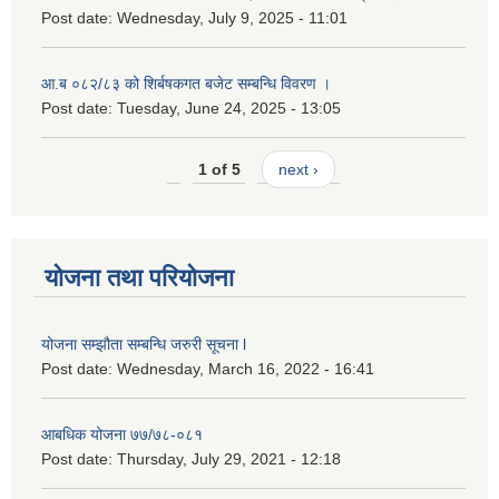
Post date:
Wednesday, July 9, 2025 - 11:01
आ.ब ०८२/८३ को शिर्बषकगत बजेट सम्बन्धि विवरण ।
Post date:
Tuesday, June 24, 2025 - 13:05
1 of 5
next ›
योजना तथा परियोजना
योजना सम्झौता सम्बन्धि जरुरी सूचना l
Post date:
Wednesday, March 16, 2022 - 16:41
आबधिक योजना ७७/७८-०८१
Post date:
Thursday, July 29, 2021 - 12:18