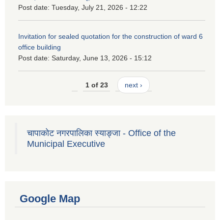
Post date:
Tuesday, July 21, 2026 - 12:22
Invitation for sealed quotation for the construction of ward 6
office building
Post date:
Saturday, June 13, 2026 - 15:12
1 of 23
next ›
चापाकोट नगरपालिका स्याङ्जा - Office of the
Municipal Executive
Google Map