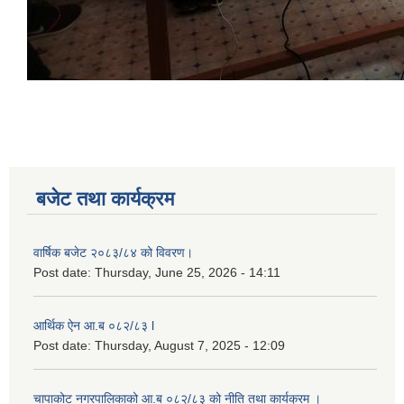
बजेट तथा कार्यक्रम
वार्षिक बजेट २०८३/८४ को विवरण।
Post date:
Thursday, June 25, 2026 - 14:11
आर्थिक ऐन आ.ब ०८२/८३ l
Post date:
Thursday, August 7, 2025 - 12:09
चापाकोट नगरपालिकाको आ.ब ०८२/८३ को नीति तथा कार्यक्रम ।