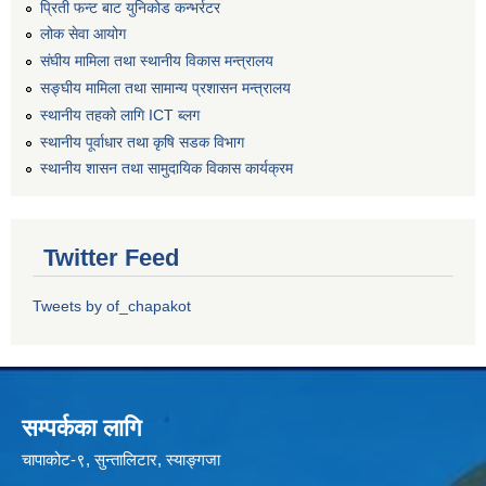
प्रिती फन्ट बाट युनिकोड कन्भर्रटर
लोक सेवा आयोग
संघीय मामिला तथा स्थानीय विकास मन्त्रालय
सङ्घीय मामिला तथा सामान्य प्रशासन मन्त्रालय
स्थानीय तहको लागि ICT ब्लग
स्थानीय पूर्वाधार तथा कृषि सडक विभाग
स्थानीय शासन तथा सामुदायिक विकास कार्यक्रम
Twitter Feed
Tweets by of_chapakot
सम्पर्कका लागि
चापाकोट-९, सुन्तालिटार, स्याङ्गजा