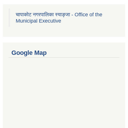
चापाकोट नगरपालिका स्याङ्जा - Office of the
Municipal Executive
Google Map