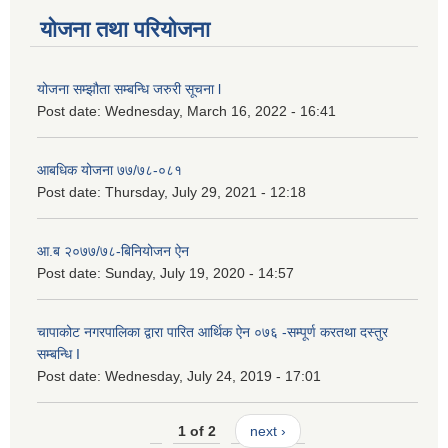
योजना तथा परियोजना
योजना सम्झौता सम्बन्धि जरुरी सूचना l
Post date:
Wednesday, March 16, 2022 - 16:41
आबधिक योजना ७७/७८-०८१
Post date:
Thursday, July 29, 2021 - 12:18
आ.ब २०७७/७८-बिनियोजन ऐन
Post date:
Sunday, July 19, 2020 - 14:57
चापाकोट नगरपालिका द्वारा पारित आर्थिक ऐन ०७६ -सम्पूर्ण करतथा दस्तुर
सम्बन्धि I
Post date:
Wednesday, July 24, 2019 - 17:01
1 of 2
next ›