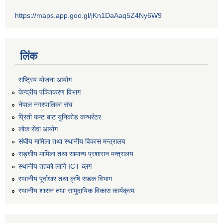
https://maps.app.goo.gl/jKn1DaAaq5Z4Ny6W9
लिंक
राष्ट्रिय योजना आयोग
केन्द्रीय पञ्जिकरण विभाग
नेपाल नगरपालिका संघ
प्रिती फन्ट बाट युनिकोड कन्भर्रटर
लोक सेवा आयोग
संघीय मामिला तथा स्थानीय विकास मन्त्रालय
सङ्घीय मामिला तथा सामान्य प्रशासन मन्त्रालय
स्थानीय तहको लागि ICT ब्लग
स्थानीय पूर्वाधार तथा कृषि सडक विभाग
स्थानीय शासन तथा सामुदायिक विकास कार्यक्रम