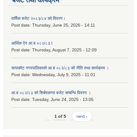
बजेट तथा कार्यक्रम
लैङ्गिक समानता तथा सामाजिक समावेशीकरण परीक्षण प्रतिबेदन आ.ब २०८०/८१
वार्षिक बजेट २०८३/८४ को विवरण।
Post date:
Thursday, June 25, 2026 - 14:11
आर्थिक ऐन आ.ब ०८२/८३ l
Post date:
Thursday, August 7, 2025 - 12:09
चापाकोट नगरपालिकाको आ.ब ०८२/८३ को नीति तथा कार्यक्रम ।
Post date:
Wednesday, July 9, 2025 - 11:01
आ.ब ०८२/८३ को शिर्बषकगत बजेट सम्बन्धि विवरण ।
Post date:
Tuesday, June 24, 2025 - 13:05
1 of 5
next ›