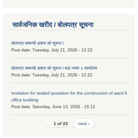
सार्वजनिक खरीद / बोलपत्र सूचना
बोलपत्र सम्बन्धी आशय को सूचना l
Post date:
Tuesday, July 21, 2026 - 12:23
बोलपत्र सम्बन्धी आशय को सूचना l बडा नम्बर ६ कार्यालय
Post date:
Tuesday, July 21, 2026 - 12:22
Invitation for sealed quotation for the construction of ward 6
office building
Post date:
Saturday, June 13, 2026 - 15:12
1 of 23
next ›