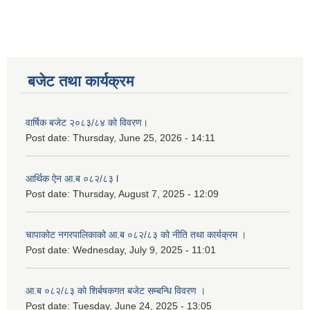
लैङ्गिक समानता तथा सामाजिक समावेशीकरण परीक्षण प्रतिबेदन आ.ब २०८०/८१
बजेट तथा कार्यक्रम
वार्षिक बजेट २०८३/८४ को विवरण।
Post date:
Thursday, June 25, 2026 - 14:11
आर्थिक ऐन आ.ब ०८२/८३ l
Post date:
Thursday, August 7, 2025 - 12:09
चापाकोट नगरपालिकाको आ.ब ०८२/८३ को नीति तथा कार्यक्रम ।
Post date:
Wednesday, July 9, 2025 - 11:01
आ.ब ०८२/८३ को शिर्बषकगत बजेट सम्बन्धि विवरण ।
Post date:
Tuesday, June 24, 2025 - 13:05