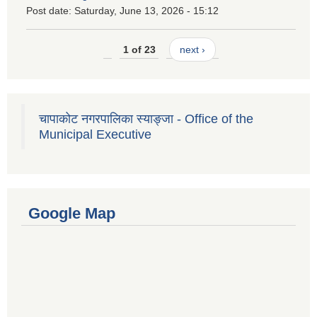
Post date:
Saturday, June 13, 2026 - 15:12
1 of 23
next ›
चापाकोट नगरपालिका स्याङ्जा - Office of the
Municipal Executive
Google Map