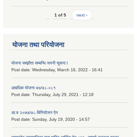
1 of 5
next ›
योजना तथा परियोजना
योजना सम्झौता सम्बन्धि जरुरी सूचना l
Post date:
Wednesday, March 16, 2022 - 16:41
आबधिक योजना ७७/७८-०८१
Post date:
Thursday, July 29, 2021 - 12:18
आ.ब २०७७/७८-बिनियोजन ऐन
Post date:
Sunday, July 19, 2020 - 14:57