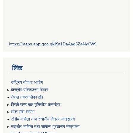
https://maps.app.goo.gl/jKn1DaAaq5Z4Ny6W9
लिंक
राष्ट्रिय योजना आयोग
केन्द्रीय पञ्जिकरण विभाग
नेपाल नगरपालिका संघ
प्रिती फन्ट बाट युनिकोड कन्भर्रटर
लोक सेवा आयोग
संघीय मामिला तथा स्थानीय विकास मन्त्रालय
सङ्घीय मामिला तथा सामान्य प्रशासन मन्त्रालय