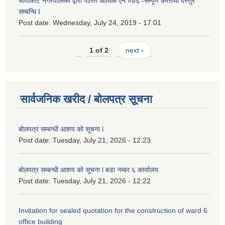
चापाकोट नगरपालिका द्वारा पारित आर्थिक ऐन ०७६ -सम्पूर्ण करतथा दस्तुर
सम्बन्धि I
Post date:
Wednesday, July 24, 2019 - 17:01
1 of 2
next ›
सार्वजनिक खरीद / बोलपत्र सूचना
बोलपत्र सम्बन्धी आशय को सूचना l
Post date:
Tuesday, July 21, 2026 - 12:23
बोलपत्र सम्बन्धी आशय को सूचना l बडा नम्बर ६ कार्यालय
Post date:
Tuesday, July 21, 2026 - 12:22
Invitation for sealed quotation for the construction of ward 6
office building